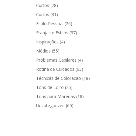
Curtos
(78)
Curtos
(31)
Estilo Pessoal
(26)
Franjas e Estilos
(37)
Inspirações
(4)
Médios
(55)
Problemas Capilares
(4)
Rotina de Cuidados
(63)
Técnicas de Coloração
(18)
Tons de Loiro
(25)
Tons para Morenas
(18)
Uncategorized
(60)