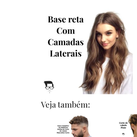
Veja também: