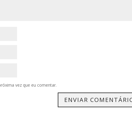
próxima vez que eu comentar.