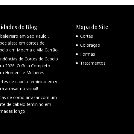
idades do Blog
Mapa do Site
beleireiro em São Paulo ,
Cortes
pecialista em cortes de
Coloração
belo em Moema e Vila Carrão
Formas
ndências de Cortes de Cabelo
Tratamentos
ra 2026: O Guia Completo
ra Homens e Mulheres
rtes de cabelo feminino em v
ra arrasar no visual!
cas de como arrasar com um
rte de cabelo feminino em
madas longo