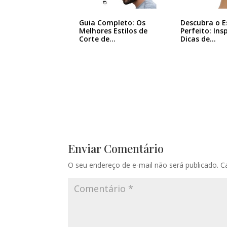
Guia Completo: Os
Descubra o E
Melhores Estilos de
Perfeito: Ins
Corte de…
Dicas de…
Enviar Comentário
O seu endereço de e-mail não será publicado.
C