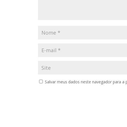
Salvar meus dados neste navegador para a 