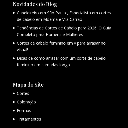
Novidades do Blog
Cabeleireiro em São Paulo , Especialista em cortes
de cabelo em Moema e Vila Carrão
Tendências de Cortes de Cabelo para 2026: O Guia
Completo para Homens e Mulheres
Cortes de cabelo feminino em v para arrasar no
visual!
Dicas de como arrasar com um corte de cabelo
feminino em camadas longo
Mapa do Site
Cortes
Coloração
Formas
Tratamentos