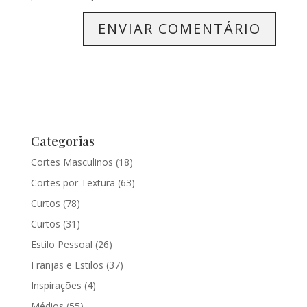
Categorias
Cortes Masculinos
(18)
Cortes por Textura
(63)
Curtos
(78)
Curtos
(31)
Estilo Pessoal
(26)
Franjas e Estilos
(37)
Inspirações
(4)
Médios
(55)