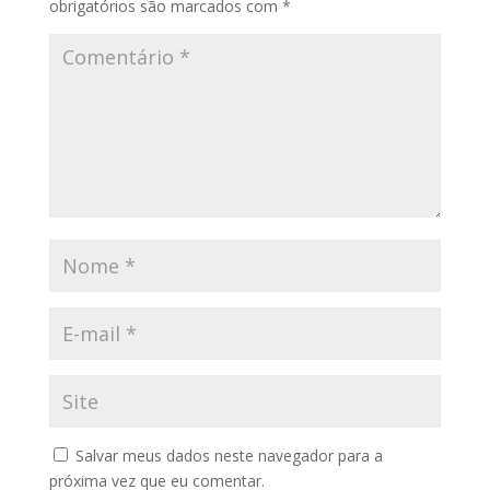
obrigatórios são marcados com
*
Salvar meus dados neste navegador para a
próxima vez que eu comentar.