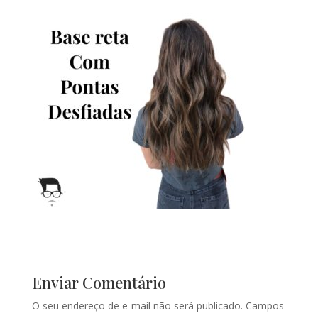
Enviar Comentário
O seu endereço de e-mail não será publicado.
Campos