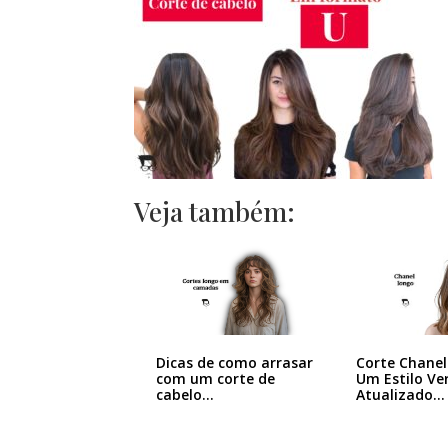
Veja também:
Dicas de como arrasar
Corte Chanel
com um corte de
Um Estilo Ver
cabelo…
Atualizado…