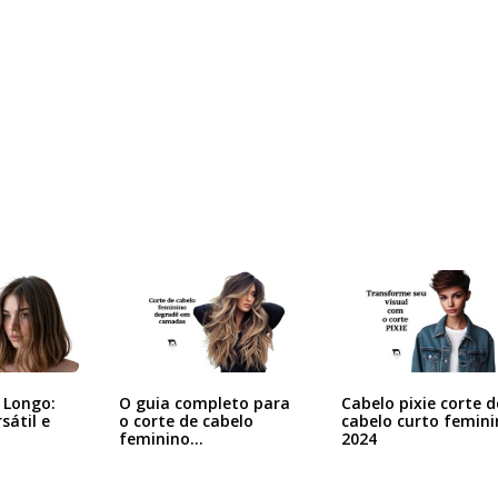
 Longo:
O guia completo para
Cabelo pixie corte d
sátil e
o corte de cabelo
cabelo curto femini
feminino…
2024