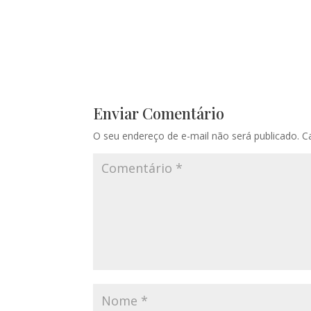
Enviar Comentário
O seu endereço de e-mail não será publicado.
C