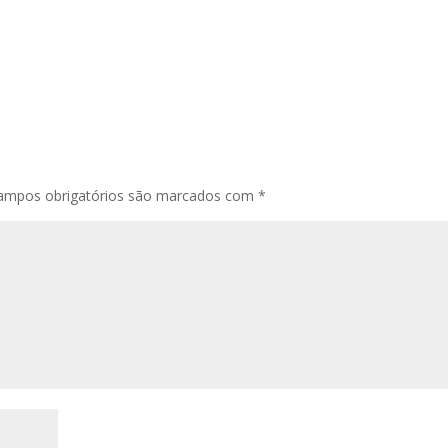
ampos obrigatórios são marcados com
*