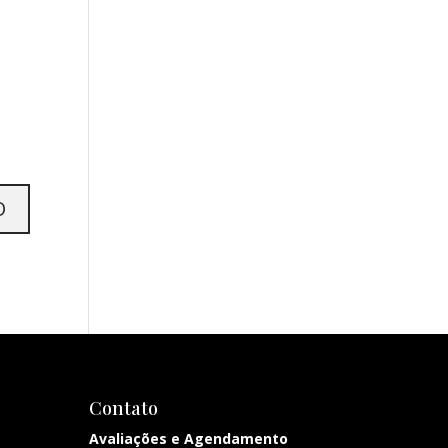
Contato
Avaliações e Agendamento