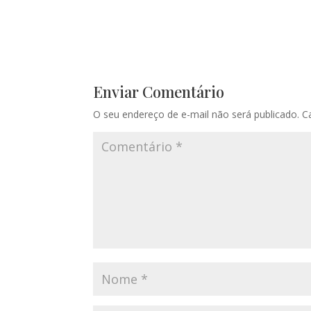
Enviar Comentário
O seu endereço de e-mail não será publicado.
C