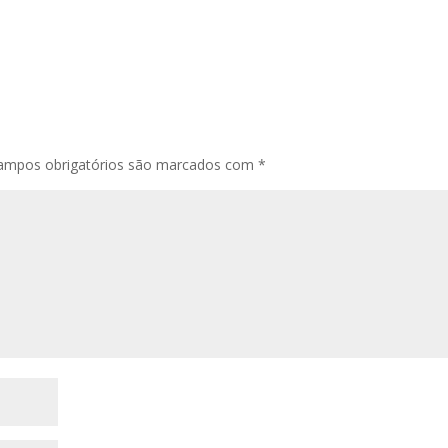
ampos obrigatórios são marcados com
*