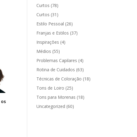
Curtos
(78)
Curtos
(31)
Estilo Pessoal
(26)
Franjas e Estilos
(37)
Inspirações
(4)
Médios
(55)
Problemas Capilares
(4)
Rotina de Cuidados
(63)
Técnicas de Coloração
(18)
Tons de Loiro
(25)
Tons para Morenas
(18)
 os
Uncategorized
(60)