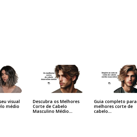
eu visual
Descubra os Melhores
Guia completo para
lo médio
Corte de Cabelo
melhores corte de
Masculino Médio…
cabelo…