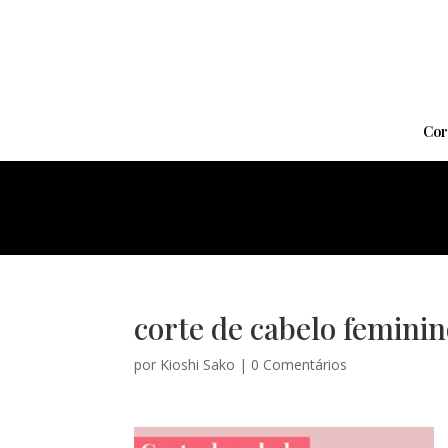
Cor
corte de cabelo feminin
por
Kioshi Sako
|
0 Comentários