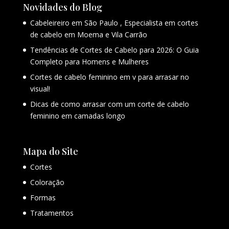
Novidades do Blog
Cabeleireiro em São Paulo , Especialista em cortes
de cabelo em Moema e Vila Carrão
Tendências de Cortes de Cabelo para 2026: O Guia
Completo para Homens e Mulheres
Cortes de cabelo feminino em v para arrasar no
visual!
Dicas de como arrasar com um corte de cabelo
feminino em camadas longo
Mapa do Site
Cortes
Coloração
Formas
Tratamentos