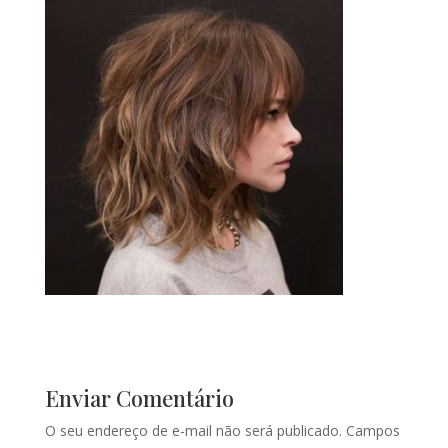
Enviar Comentário
O seu endereço de e-mail não será publicado.
Campos