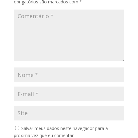
obrigatórios são marcados com
*
Salvar meus dados neste navegador para a
próxima vez que eu comentar.