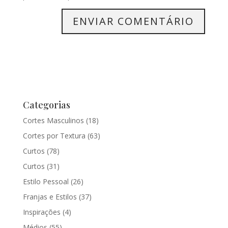
Categorias
Cortes Masculinos
(18)
Cortes por Textura
(63)
Curtos
(78)
Curtos
(31)
Estilo Pessoal
(26)
Franjas e Estilos
(37)
Inspirações
(4)
Médios
(55)