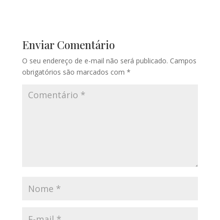
Enviar Comentário
O seu endereço de e-mail não será publicado.
Campos
obrigatórios são marcados com
*