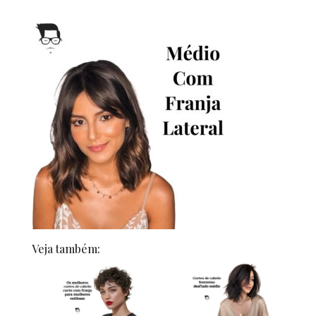
Veja também: