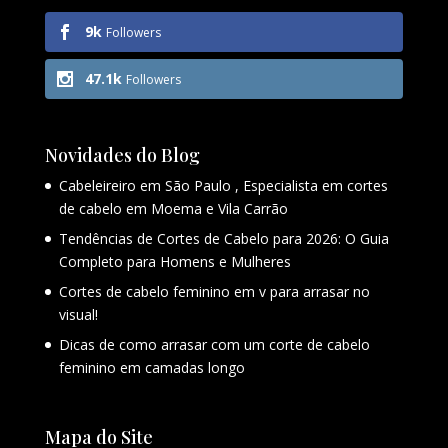
9k
Followers
47.1k
Followers
Novidades do Blog
Cabeleireiro em São Paulo , Especialista em cortes
de cabelo em Moema e Vila Carrão
Tendências de Cortes de Cabelo para 2026: O Guia
Completo para Homens e Mulheres
Cortes de cabelo feminino em v para arrasar no
visual!
Dicas de como arrasar com um corte de cabelo
feminino em camadas longo
Mapa do Site