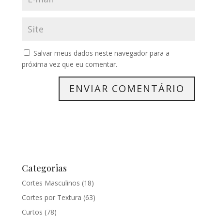
Salvar meus dados neste navegador para a
próxima vez que eu comentar.
Categorias
Cortes Masculinos
(18)
Cortes por Textura
(63)
Curtos
(78)