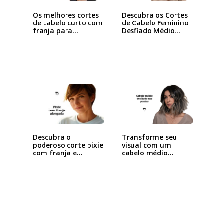
Os melhores cortes
Descubra os Cortes
de cabelo curto com
de Cabelo Feminino
franja para…
Desfiado Médio…
Descubra o
Transforme seu
poderoso corte pixie
visual com um
com franja e
cabelo médio
arrase…
desfiado…