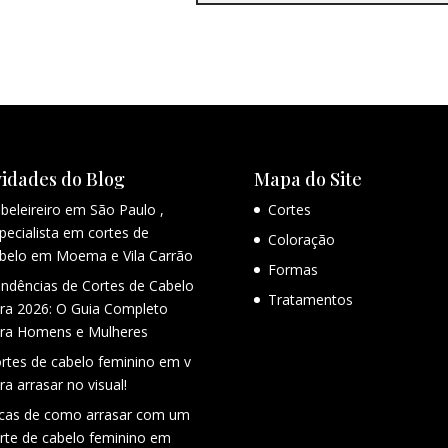
idades do Blog
Mapa do Site
beleireiro em São Paulo ,
Cortes
pecialista em cortes de
Coloração
belo em Moema e Vila Carrão
Formas
ndências de Cortes de Cabelo
Tratamentos
ra 2026: O Guia Completo
ra Homens e Mulheres
rtes de cabelo feminino em v
ra arrasar no visual!
cas de como arrasar com um
rte de cabelo feminino em