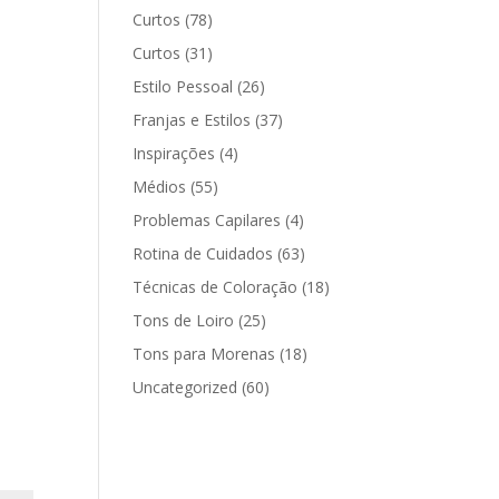
Curtos
(78)
Curtos
(31)
Estilo Pessoal
(26)
Franjas e Estilos
(37)
Inspirações
(4)
Médios
(55)
Problemas Capilares
(4)
Rotina de Cuidados
(63)
Técnicas de Coloração
(18)
Tons de Loiro
(25)
Tons para Morenas
(18)
Uncategorized
(60)