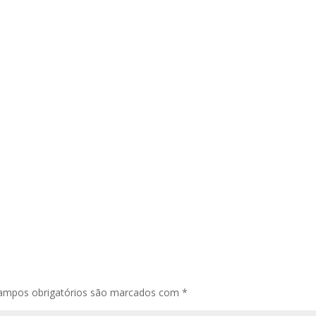
ampos obrigatórios são marcados com
*