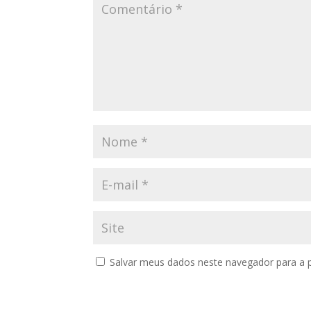
Salvar meus dados neste navegador para a 