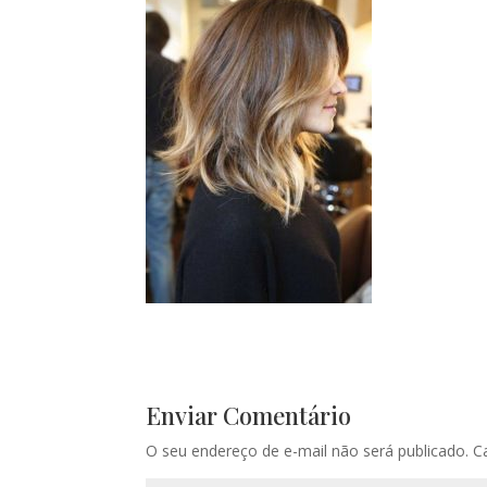
Enviar Comentário
O seu endereço de e-mail não será publicado.
C