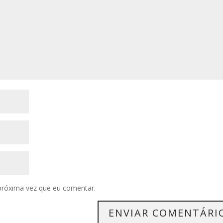
próxima vez que eu comentar.