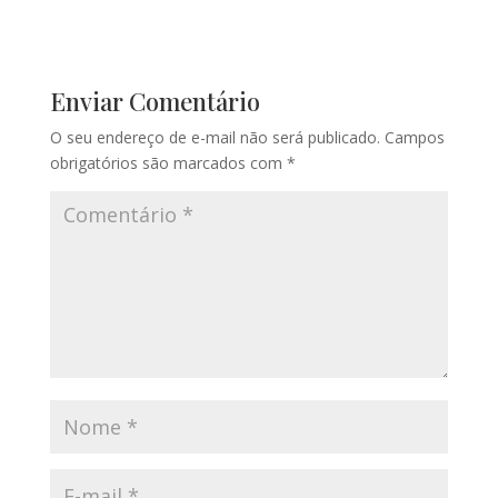
Enviar Comentário
O seu endereço de e-mail não será publicado.
Campos
obrigatórios são marcados com
*