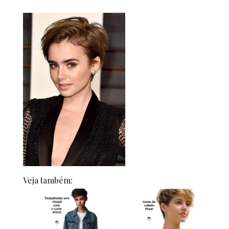
Veja também: