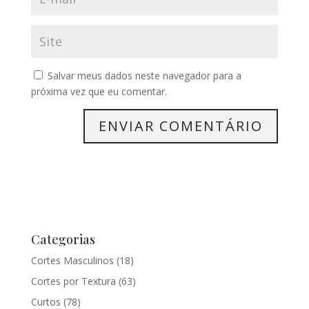
Salvar meus dados neste navegador para a
próxima vez que eu comentar.
Categorias
Cortes Masculinos
(18)
Cortes por Textura
(63)
Curtos
(78)