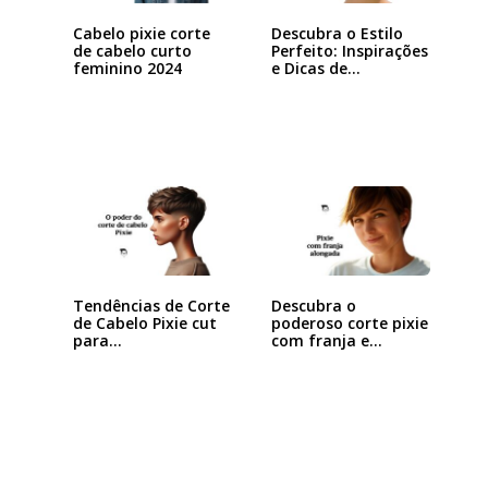
Cabelo pixie corte
Descubra o Estilo
de cabelo curto
Perfeito: Inspirações
feminino 2024
e Dicas de…
Tendências de Corte
Descubra o
de Cabelo Pixie cut
poderoso corte pixie
para…
com franja e
arrase…