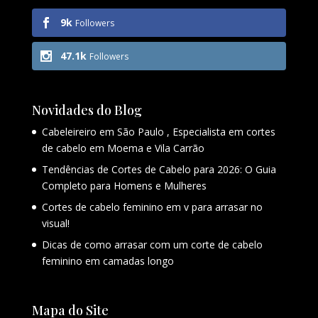
9k
Followers
47.1k
Followers
Novidades do Blog
Cabeleireiro em São Paulo , Especialista em cortes
de cabelo em Moema e Vila Carrão
Tendências de Cortes de Cabelo para 2026: O Guia
Completo para Homens e Mulheres
Cortes de cabelo feminino em v para arrasar no
visual!
Dicas de como arrasar com um corte de cabelo
feminino em camadas longo
Mapa do Site