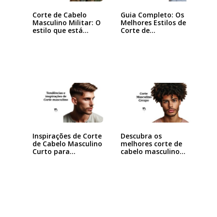
Corte de Cabelo
Guia Completo: Os
Masculino Militar: O
Melhores Estilos de
estilo que está…
Corte de…
Inspirações de Corte
Descubra os
de Cabelo Masculino
melhores corte de
Curto para…
cabelo masculino…