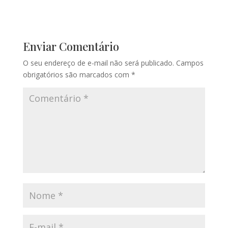
Enviar Comentário
O seu endereço de e-mail não será publicado.
Campos
obrigatórios são marcados com
*