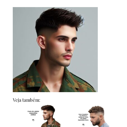
Veja também: