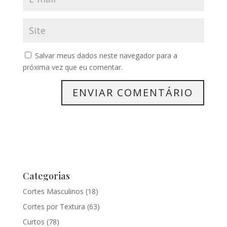
Salvar meus dados neste navegador para a
próxima vez que eu comentar.
Categorias
Cortes Masculinos
(18)
Cortes por Textura
(63)
Curtos
(78)