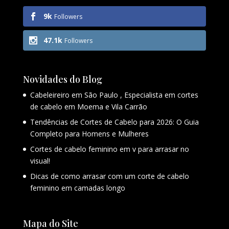
9k
Followers
47.1k
Followers
Novidades do Blog
Cabeleireiro em São Paulo , Especialista em cortes
de cabelo em Moema e Vila Carrão
Tendências de Cortes de Cabelo para 2026: O Guia
Completo para Homens e Mulheres
Cortes de cabelo feminino em v para arrasar no
visual!
Dicas de como arrasar com um corte de cabelo
feminino em camadas longo
Mapa do Site