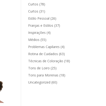
Curtos
(78)
Curtos
(31)
Estilo Pessoal
(26)
Franjas e Estilos
(37)
Inspirações
(4)
Médios
(55)
Problemas Capilares
(4)
Rotina de Cuidados
(63)
Técnicas de Coloração
(18)
Tons de Loiro
(25)
Tons para Morenas
(18)
Uncategorized
(60)