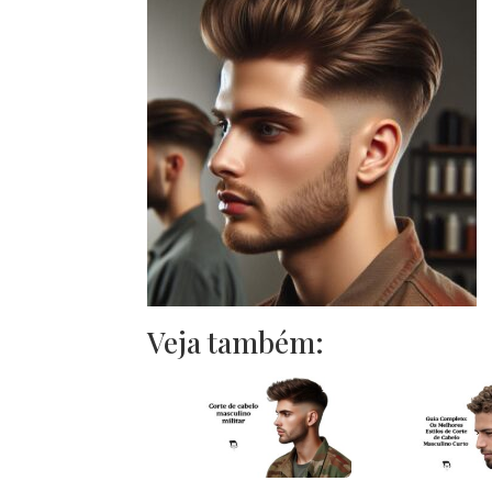
Veja também: