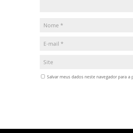
Salvar meus dados neste navegador para a 