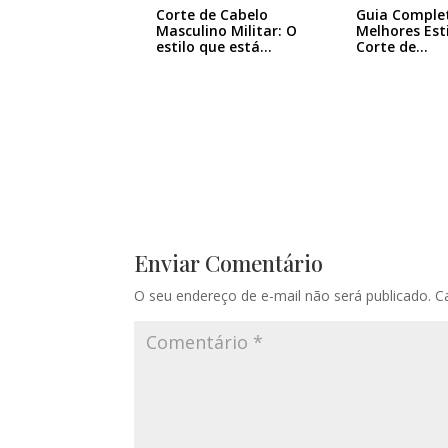
Corte de Cabelo
Guia Comple
Masculino Militar: O
Melhores Est
estilo que está…
Corte de…
Enviar Comentário
O seu endereço de e-mail não será publicado.
C