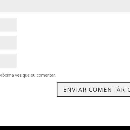
próxima vez que eu comentar.