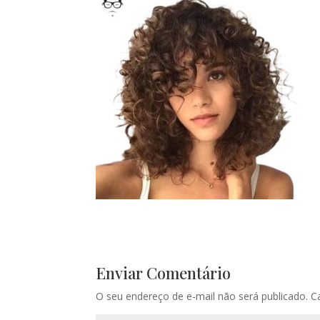
Enviar Comentário
O seu endereço de e-mail não será publicado.
C