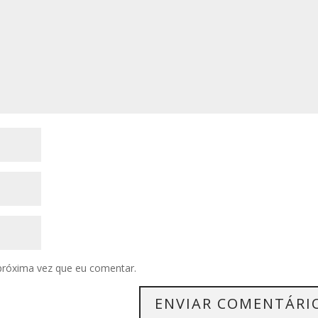
próxima vez que eu comentar.