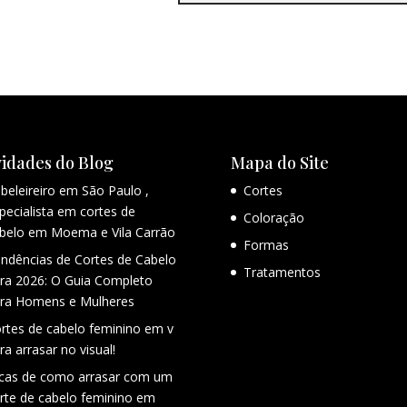
idades do Blog
Mapa do Site
beleireiro em São Paulo ,
Cortes
pecialista em cortes de
Coloração
belo em Moema e Vila Carrão
Formas
ndências de Cortes de Cabelo
Tratamentos
ra 2026: O Guia Completo
ra Homens e Mulheres
rtes de cabelo feminino em v
ra arrasar no visual!
cas de como arrasar com um
rte de cabelo feminino em