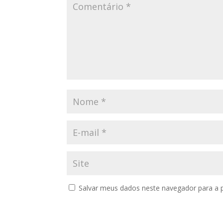
Salvar meus dados neste navegador para a 