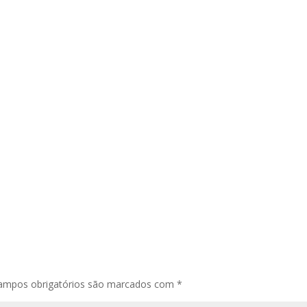
ampos obrigatórios são marcados com
*