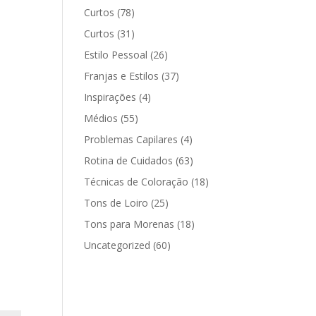
Curtos
(78)
Curtos
(31)
Estilo Pessoal
(26)
Franjas e Estilos
(37)
Inspirações
(4)
Médios
(55)
Problemas Capilares
(4)
Rotina de Cuidados
(63)
Técnicas de Coloração
(18)
Tons de Loiro
(25)
Tons para Morenas
(18)
Uncategorized
(60)