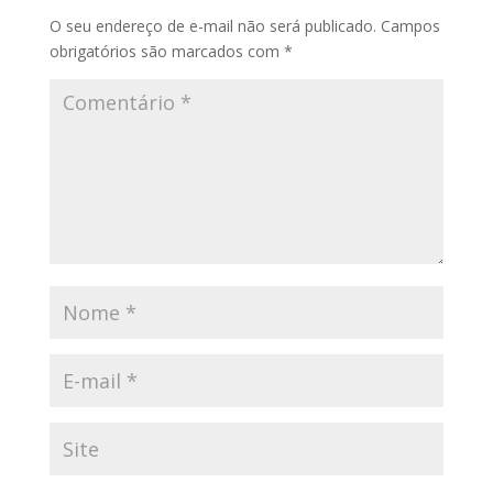
O seu endereço de e-mail não será publicado.
Campos
obrigatórios são marcados com
*