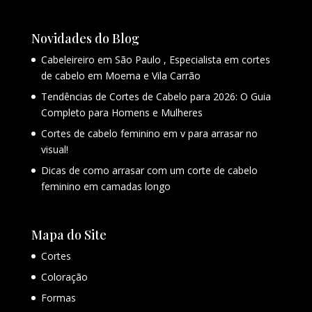
Novidades do Blog
Cabeleireiro em São Paulo , Especialista em cortes
de cabelo em Moema e Vila Carrão
Tendências de Cortes de Cabelo para 2026: O Guia
Completo para Homens e Mulheres
Cortes de cabelo feminino em v para arrasar no
visual!
Dicas de como arrasar com um corte de cabelo
feminino em camadas longo
Mapa do Site
Cortes
Coloração
Formas