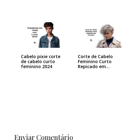
Cabelo pixie corte
Corte de Cabelo
de cabelo curto
Feminino Curto
feminino 2024
Repicado em
Camadas:…
Enviar Comentário