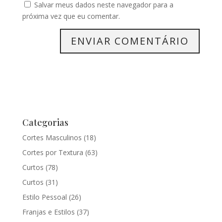
Salvar meus dados neste navegador para a
próxima vez que eu comentar.
Categorias
Cortes Masculinos
(18)
Cortes por Textura
(63)
Curtos
(78)
Curtos
(31)
Estilo Pessoal
(26)
Franjas e Estilos
(37)