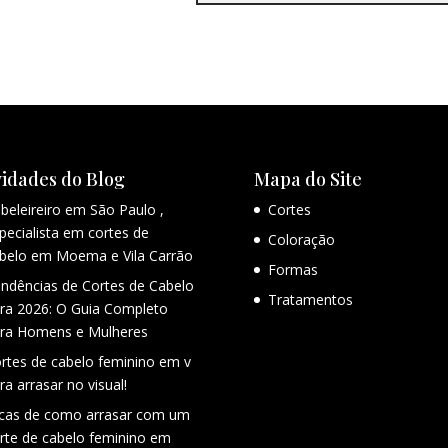
idades do Blog
Mapa do Site
beleireiro em São Paulo ,
Cortes
pecialista em cortes de
Coloração
belo em Moema e Vila Carrão
Formas
ndências de Cortes de Cabelo
Tratamentos
ra 2026: O Guia Completo
ra Homens e Mulheres
rtes de cabelo feminino em v
ra arrasar no visual!
cas de como arrasar com um
rte de cabelo feminino em