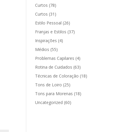
Curtos
(78)
Curtos
(31)
Estilo Pessoal
(26)
Franjas e Estilos
(37)
Inspirações
(4)
Médios
(55)
Problemas Capilares
(4)
Rotina de Cuidados
(63)
Técnicas de Coloração
(18)
Tons de Loiro
(25)
Tons para Morenas
(18)
Uncategorized
(60)