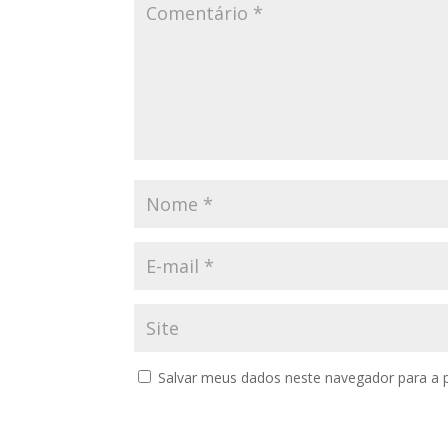
Salvar meus dados neste navegador para a 