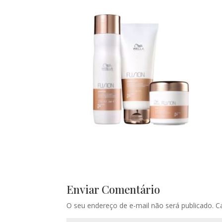
Enviar Comentário
O seu endereço de e-mail não será publicado.
C