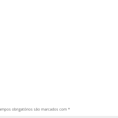
ampos obrigatórios são marcados com
*