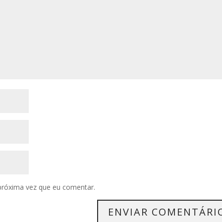
próxima vez que eu comentar.