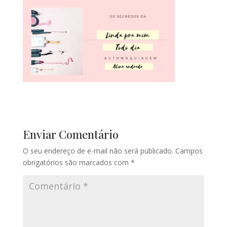
Enviar Comentário
O seu endereço de e-mail não será publicado.
Campos
obrigatórios são marcados com
*