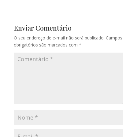
Enviar Comentário
O seu endereço de e-mail não será publicado.
Campos
obrigatórios são marcados com
*