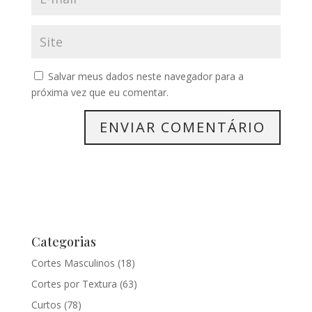
Salvar meus dados neste navegador para a
próxima vez que eu comentar.
Categorias
Cortes Masculinos
(18)
Cortes por Textura
(63)
Curtos
(78)