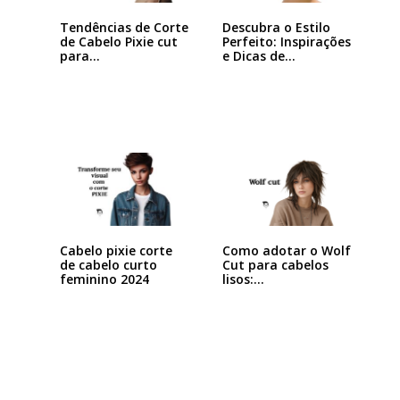
Tendências de Corte
Descubra o Estilo
de Cabelo Pixie cut
Perfeito: Inspirações
para…
e Dicas de…
Cabelo pixie corte
Como adotar o Wolf
de cabelo curto
Cut para cabelos
feminino 2024
lisos:…