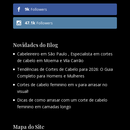
9k
Followers
47.1k
Followers
Novidades do Blog
Cabeleireiro em São Paulo , Especialista em cortes
de cabelo em Moema e Vila Carrão
Tendências de Cortes de Cabelo para 2026: O Guia
Completo para Homens e Mulheres
Cortes de cabelo feminino em v para arrasar no
visual!
Dicas de como arrasar com um corte de cabelo
feminino em camadas longo
Mapa do Site