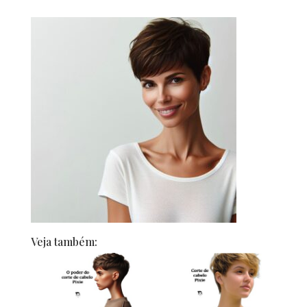
Veja também: