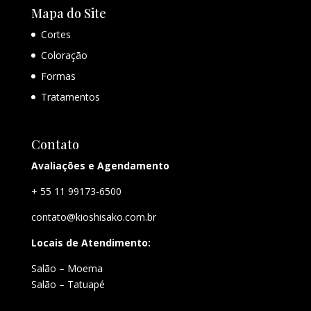
Mapa do Site
Cortes
Coloração
Formas
Tratamentos
Contato
Avaliações e Agendamento
+ 55 11 99173-6500
contato@kioshisako.com.br
Locais de Atendimento:
Salão – Moema
Salão – Tatuapé