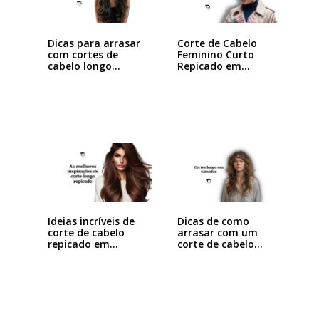
Dicas para arrasar
Corte de Cabelo
com cortes de
Feminino Curto
cabelo longo…
Repicado em
Camadas:…
Dicas de como
Ideias incríveis de
arrasar com um
corte de cabelo
corte de cabelo…
repicado em…