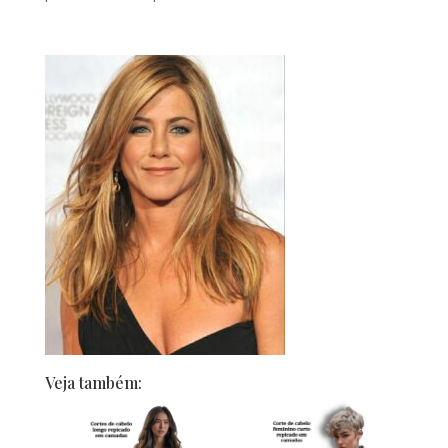
Veja também: