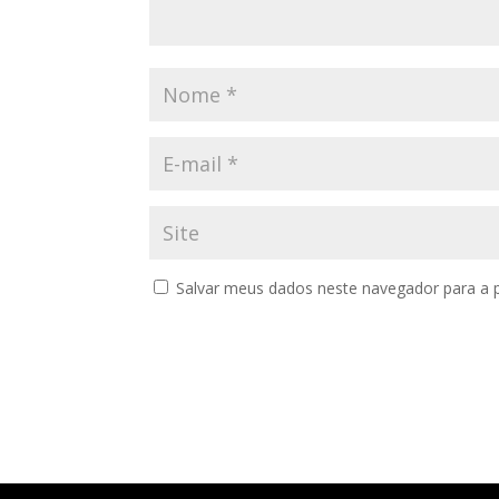
Salvar meus dados neste navegador para a 