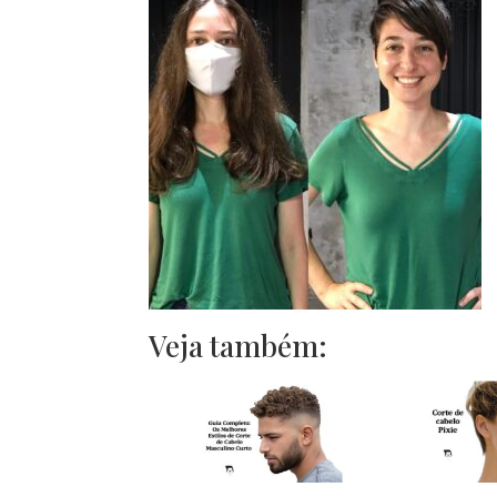
Veja também: