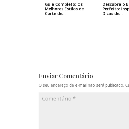
Guia Completo: Os
Descubra o E
Melhores Estilos de
Perfeito: Ins
Corte de…
Dicas de…
Enviar Comentário
O seu endereço de e-mail não será publicado.
C