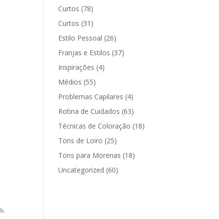
Curtos
(78)
Curtos
(31)
Estilo Pessoal
(26)
Franjas e Estilos
(37)
Inspirações
(4)
Médios
(55)
Problemas Capilares
(4)
Rotina de Cuidados
(63)
Técnicas de Coloração
(18)
Tons de Loiro
(25)
Tons para Morenas
(18)
Uncategorized
(60)