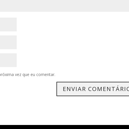
próxima vez que eu comentar.