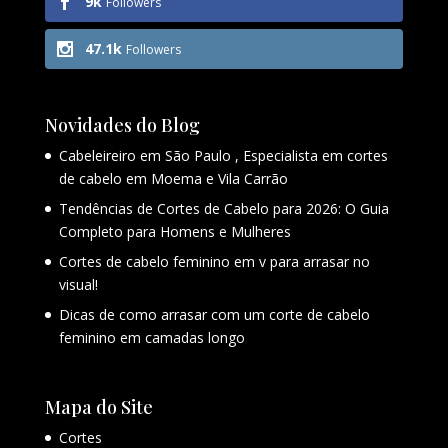
9k
Followers
47.1k
Followers
Novidades do Blog
Cabeleireiro em São Paulo , Especialista em cortes
de cabelo em Moema e Vila Carrão
Tendências de Cortes de Cabelo para 2026: O Guia
Completo para Homens e Mulheres
Cortes de cabelo feminino em v para arrasar no
visual!
Dicas de como arrasar com um corte de cabelo
feminino em camadas longo
Mapa do Site
Cortes