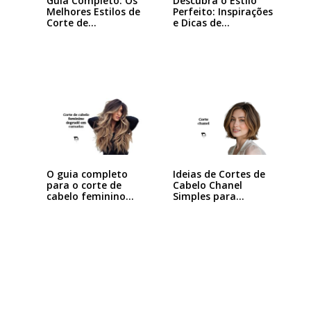
Guia Completo: Os
Descubra o Estilo
Melhores Estilos de
Perfeito: Inspirações
Corte de…
e Dicas de…
Ideias de Cortes de
O guia completo
Cabelo Chanel
para o corte de
Simples para…
cabelo feminino…