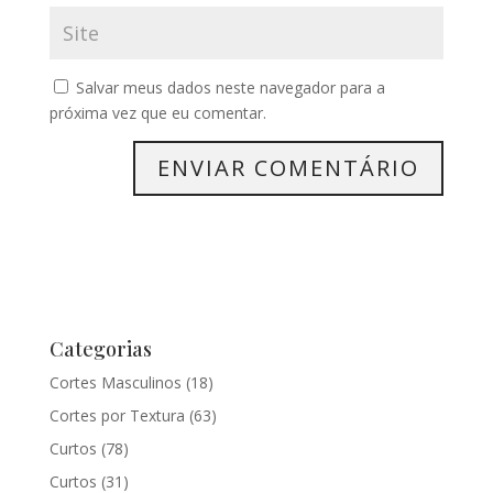
Salvar meus dados neste navegador para a
próxima vez que eu comentar.
Categorias
Cortes Masculinos
(18)
Cortes por Textura
(63)
Curtos
(78)
Curtos
(31)