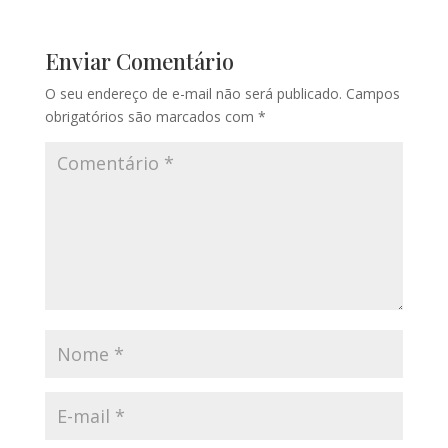
Enviar Comentário
O seu endereço de e-mail não será publicado.
Campos
obrigatórios são marcados com
*