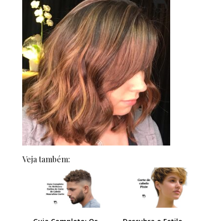
Veja também: