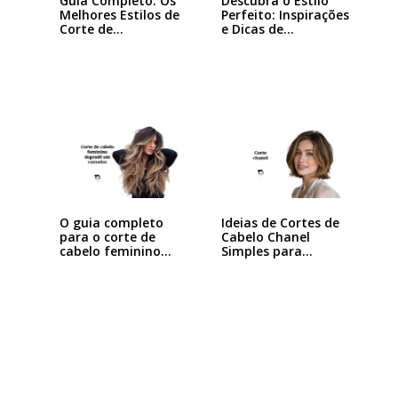
Guia Completo: Os
Descubra o Estilo
Melhores Estilos de
Perfeito: Inspirações
Corte de…
e Dicas de…
Ideias de Cortes de
O guia completo
Cabelo Chanel
para o corte de
Simples para…
cabelo feminino…