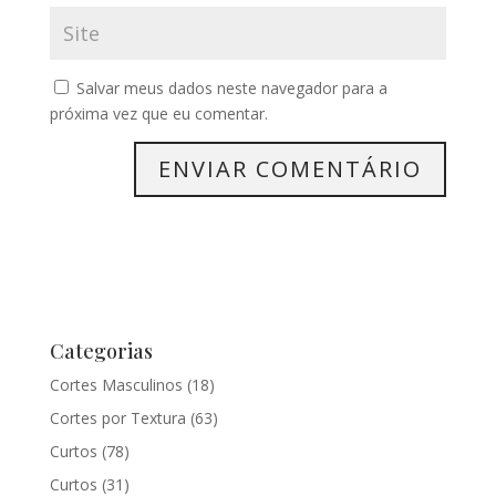
Salvar meus dados neste navegador para a
próxima vez que eu comentar.
Categorias
Cortes Masculinos
(18)
Cortes por Textura
(63)
Curtos
(78)
Curtos
(31)