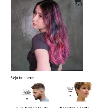
Veja também: