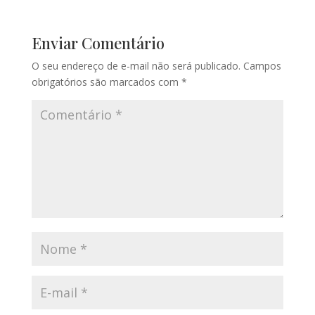
Enviar Comentário
O seu endereço de e-mail não será publicado.
Campos
obrigatórios são marcados com
*