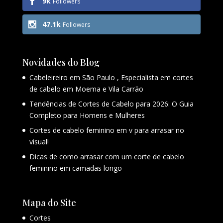
9k
Followers
47.1k
Followers
Novidades do Blog
Cabeleireiro em São Paulo , Especialista em cortes
de cabelo em Moema e Vila Carrão
Tendências de Cortes de Cabelo para 2026: O Guia
Completo para Homens e Mulheres
Cortes de cabelo feminino em v para arrasar no
visual!
Dicas de como arrasar com um corte de cabelo
feminino em camadas longo
Mapa do Site
Cortes