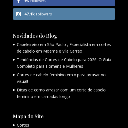
9k
Followers
47.1k
Followers
Novidades do Blog
Cabeleireiro em São Paulo , Especialista em cortes
de cabelo em Moema e Vila Carrão
Tendências de Cortes de Cabelo para 2026: O Guia
Completo para Homens e Mulheres
Cortes de cabelo feminino em v para arrasar no
visual!
Dicas de como arrasar com um corte de cabelo
feminino em camadas longo
Mapa do Site
Cortes