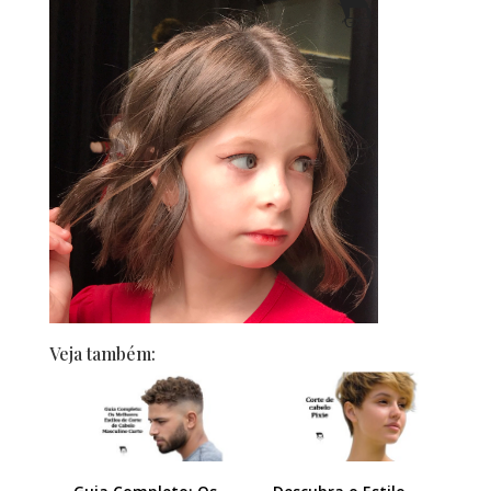
Veja também: