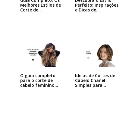
Guia Completo: Os
Descubra o Estilo
Melhores Estilos de
Perfeito: Inspirações
Corte de…
e Dicas de…
Ideias de Cortes de
O guia completo
Cabelo Chanel
para o corte de
Simples para…
cabelo feminino…