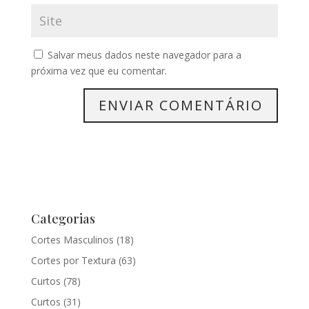
Salvar meus dados neste navegador para a
próxima vez que eu comentar.
Categorias
Cortes Masculinos
(18)
Cortes por Textura
(63)
Curtos
(78)
Curtos
(31)