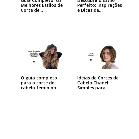
Guia Completo: Os
Descubra o Estilo
Melhores Estilos de
Perfeito: Inspirações
Corte de…
e Dicas de…
Ideias de Cortes de
O guia completo
Cabelo Chanel
para o corte de
Simples para…
cabelo feminino…