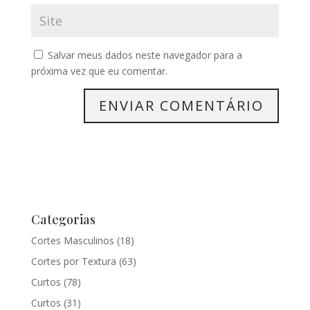
Salvar meus dados neste navegador para a
próxima vez que eu comentar.
Categorias
Cortes Masculinos
(18)
Cortes por Textura
(63)
Curtos
(78)
Curtos
(31)