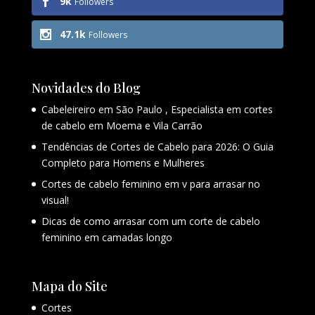
9k
Followers
47.1k
Followers
Novidades do Blog
Cabeleireiro em São Paulo , Especialista em cortes
de cabelo em Moema e Vila Carrão
Tendências de Cortes de Cabelo para 2026: O Guia
Completo para Homens e Mulheres
Cortes de cabelo feminino em v para arrasar no
visual!
Dicas de como arrasar com um corte de cabelo
feminino em camadas longo
Mapa do Site
Cortes