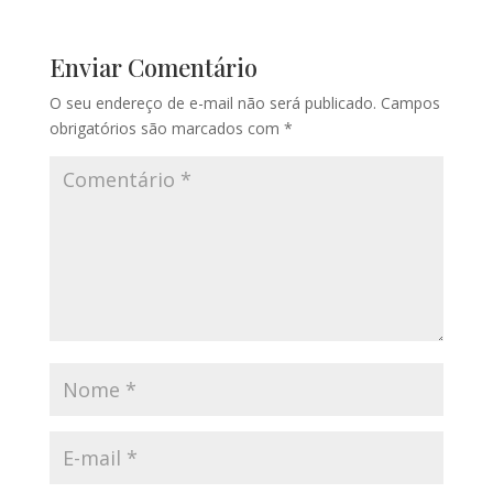
Enviar Comentário
O seu endereço de e-mail não será publicado.
Campos
obrigatórios são marcados com
*