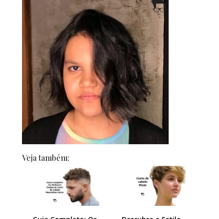
Veja também: