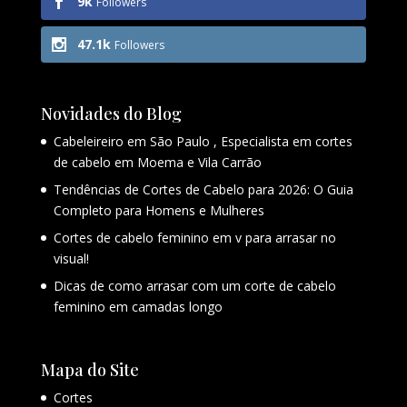
9k
Followers
47.1k
Followers
Novidades do Blog
Cabeleireiro em São Paulo , Especialista em cortes
de cabelo em Moema e Vila Carrão
Tendências de Cortes de Cabelo para 2026: O Guia
Completo para Homens e Mulheres
Cortes de cabelo feminino em v para arrasar no
visual!
Dicas de como arrasar com um corte de cabelo
feminino em camadas longo
Mapa do Site
Cortes