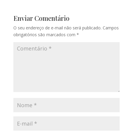
Enviar Comentário
O seu endereço de e-mail não será publicado.
Campos
obrigatórios são marcados com
*