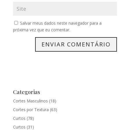
Salvar meus dados neste navegador para a
próxima vez que eu comentar.
Categorias
Cortes Masculinos
(18)
Cortes por Textura
(63)
Curtos
(78)
Curtos
(31)