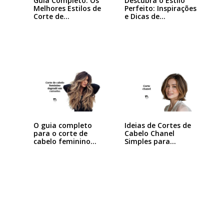
Guia Completo: Os
Descubra o Estilo
Melhores Estilos de
Perfeito: Inspirações
Corte de…
e Dicas de…
Ideias de Cortes de
O guia completo
Cabelo Chanel
para o corte de
Simples para…
cabelo feminino…