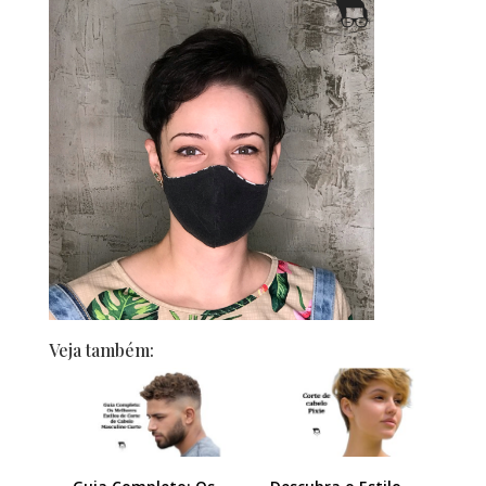
Veja também: