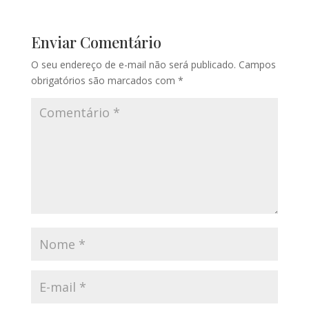
Enviar Comentário
O seu endereço de e-mail não será publicado.
Campos
obrigatórios são marcados com
*