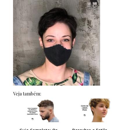
Veja também: