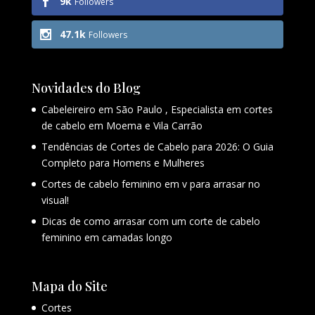
9k
Followers
47.1k
Followers
Novidades do Blog
Cabeleireiro em São Paulo , Especialista em cortes
de cabelo em Moema e Vila Carrão
Tendências de Cortes de Cabelo para 2026: O Guia
Completo para Homens e Mulheres
Cortes de cabelo feminino em v para arrasar no
visual!
Dicas de como arrasar com um corte de cabelo
feminino em camadas longo
Mapa do Site
Cortes