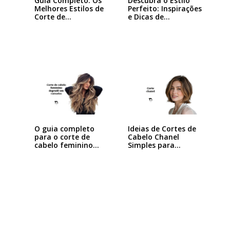
Guia Completo: Os
Descubra o Estilo
Melhores Estilos de
Perfeito: Inspirações
Corte de…
e Dicas de…
Ideias de Cortes de
O guia completo
Cabelo Chanel
para o corte de
Simples para…
cabelo feminino…