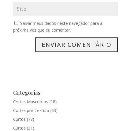
Salvar meus dados neste navegador para a
próxima vez que eu comentar.
Categorias
Cortes Masculinos
(18)
Cortes por Textura
(63)
Curtos
(78)
Curtos
(31)