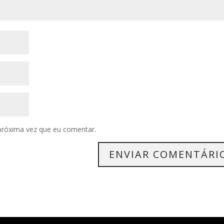
próxima vez que eu comentar.