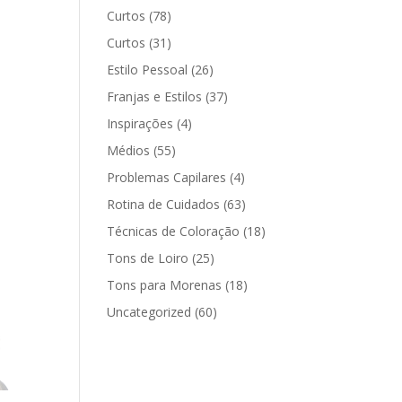
Curtos
(78)
Curtos
(31)
Estilo Pessoal
(26)
Franjas e Estilos
(37)
Inspirações
(4)
Médios
(55)
Problemas Capilares
(4)
Rotina de Cuidados
(63)
Técnicas de Coloração
(18)
Tons de Loiro
(25)
Tons para Morenas
(18)
Uncategorized
(60)