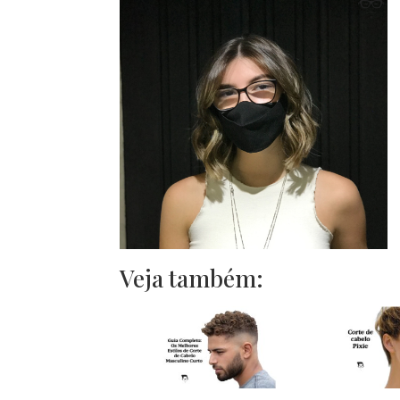
Veja também: