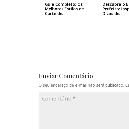
Guia Completo: Os
Descubra o E
Melhores Estilos de
Perfeito: Ins
Corte de…
Dicas de…
Enviar Comentário
O seu endereço de e-mail não será publicado.
C