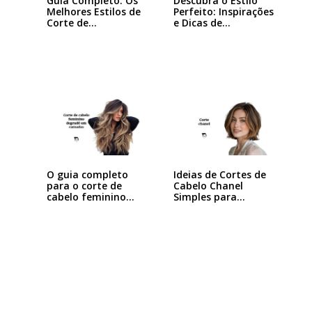
Guia Completo: Os
Descubra o Estilo
Melhores Estilos de
Perfeito: Inspirações
Corte de…
e Dicas de…
Ideias de Cortes de
O guia completo
Cabelo Chanel
para o corte de
Simples para…
cabelo feminino…