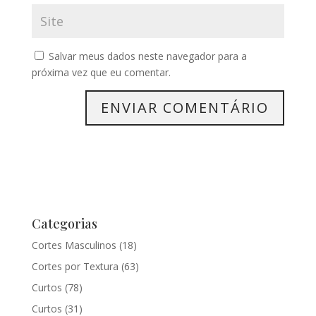
Salvar meus dados neste navegador para a
próxima vez que eu comentar.
Categorias
Cortes Masculinos
(18)
Cortes por Textura
(63)
Curtos
(78)
Curtos
(31)