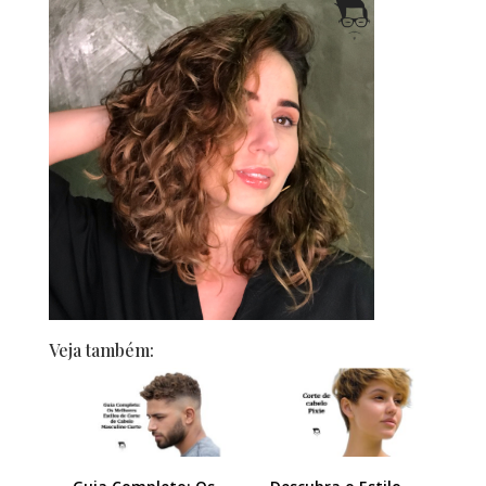
Veja também: