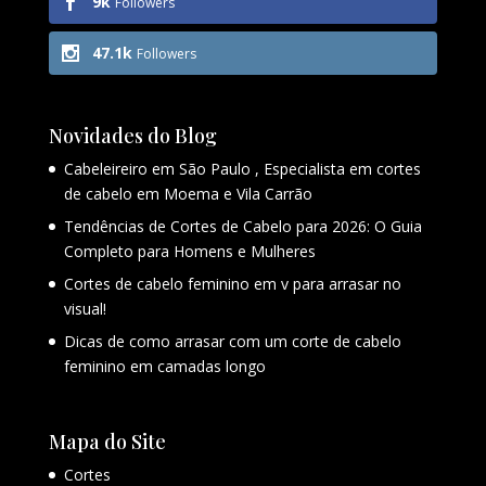
9k
Followers
47.1k
Followers
Novidades do Blog
Cabeleireiro em São Paulo , Especialista em cortes
de cabelo em Moema e Vila Carrão
Tendências de Cortes de Cabelo para 2026: O Guia
Completo para Homens e Mulheres
Cortes de cabelo feminino em v para arrasar no
visual!
Dicas de como arrasar com um corte de cabelo
feminino em camadas longo
Mapa do Site
Cortes