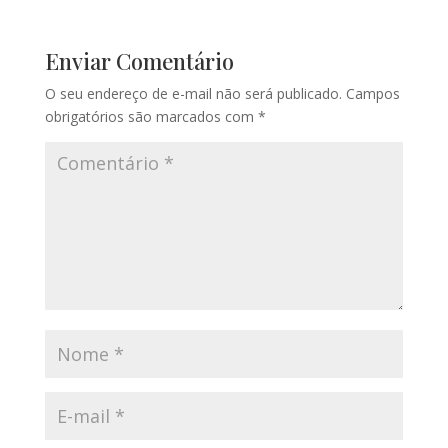
Enviar Comentário
O seu endereço de e-mail não será publicado.
Campos
obrigatórios são marcados com
*