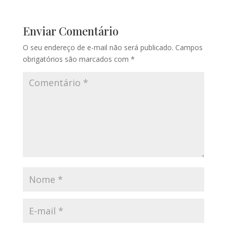
Enviar Comentário
O seu endereço de e-mail não será publicado.
Campos
obrigatórios são marcados com
*