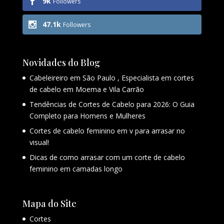
9k
Followers
47.1k
Followers
Novidades do Blog
Cabeleireiro em São Paulo , Especialista em cortes
de cabelo em Moema e Vila Carrão
Tendências de Cortes de Cabelo para 2026: O Guia
Completo para Homens e Mulheres
Cortes de cabelo feminino em v para arrasar no
visual!
Dicas de como arrasar com um corte de cabelo
feminino em camadas longo
Mapa do Site
Cortes