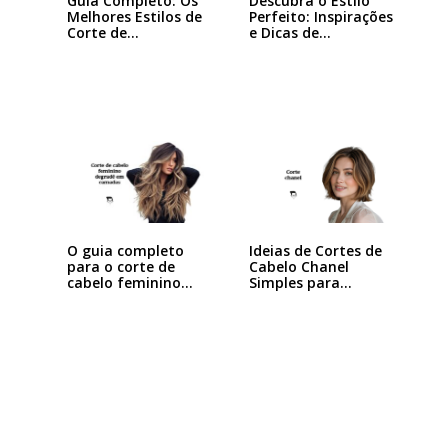
Guia Completo: Os
Descubra o Estilo
Melhores Estilos de
Perfeito: Inspirações
Corte de…
e Dicas de…
Ideias de Cortes de
O guia completo
Cabelo Chanel
para o corte de
Simples para…
cabelo feminino…