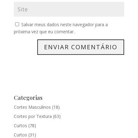
Salvar meus dados neste navegador para a
próxima vez que eu comentar.
Categorias
Cortes Masculinos
(18)
Cortes por Textura
(63)
Curtos
(78)
Curtos
(31)