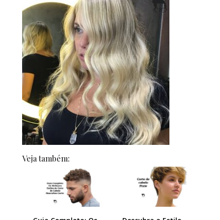
Veja também: