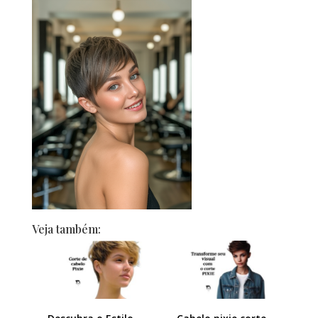
Veja também: