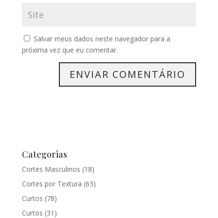
Salvar meus dados neste navegador para a
próxima vez que eu comentar.
Categorias
Cortes Masculinos
(18)
Cortes por Textura
(63)
Curtos
(78)
Curtos
(31)