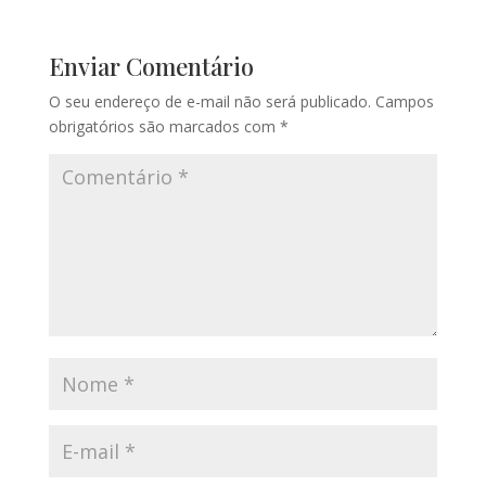
Enviar Comentário
O seu endereço de e-mail não será publicado.
Campos
obrigatórios são marcados com
*