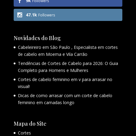
9k
Followers
47.1k
Followers
Novidades do Blog
Cabeleireiro em São Paulo , Especialista em cortes
de cabelo em Moema e Vila Carrão
Tendências de Cortes de Cabelo para 2026: O Guia
Completo para Homens e Mulheres
Cortes de cabelo feminino em v para arrasar no
visual!
Dicas de como arrasar com um corte de cabelo
feminino em camadas longo
Mapa do Site
Cortes