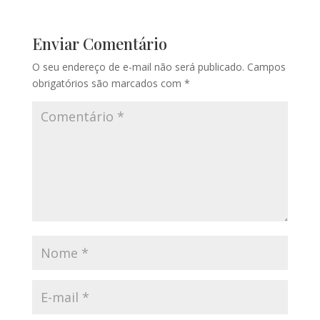
Enviar Comentário
O seu endereço de e-mail não será publicado.
Campos
obrigatórios são marcados com
*