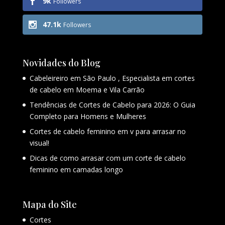
9k
Followers
47.1k
Followers
Novidades do Blog
Cabeleireiro em São Paulo , Especialista em cortes
de cabelo em Moema e Vila Carrão
Tendências de Cortes de Cabelo para 2026: O Guia
Completo para Homens e Mulheres
Cortes de cabelo feminino em v para arrasar no
visual!
Dicas de como arrasar com um corte de cabelo
feminino em camadas longo
Mapa do Site
Cortes