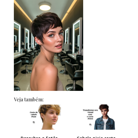
Veja também: