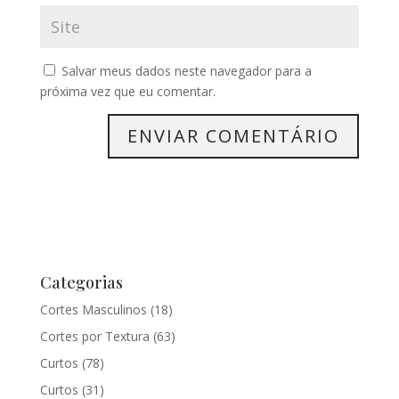
Salvar meus dados neste navegador para a
próxima vez que eu comentar.
Categorias
Cortes Masculinos
(18)
Cortes por Textura
(63)
Curtos
(78)
Curtos
(31)