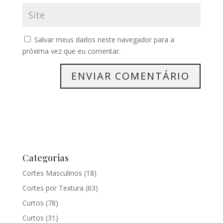
Salvar meus dados neste navegador para a
próxima vez que eu comentar.
Categorias
Cortes Masculinos
(18)
Cortes por Textura
(63)
Curtos
(78)
Curtos
(31)