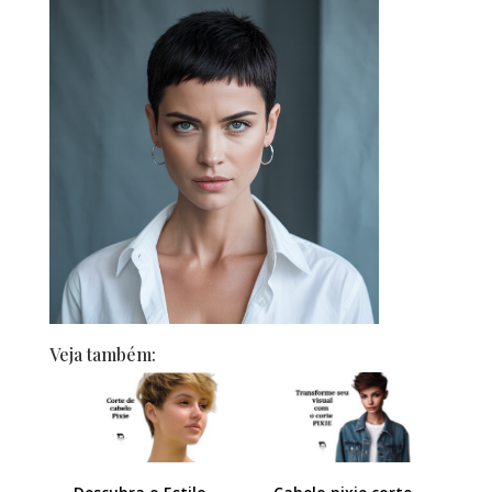
Veja também: