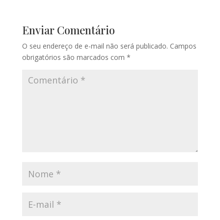
Enviar Comentário
O seu endereço de e-mail não será publicado.
Campos
obrigatórios são marcados com
*