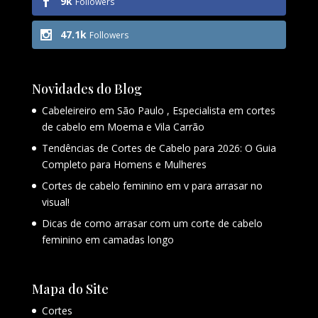
9k
Followers
47.1k
Followers
Novidades do Blog
Cabeleireiro em São Paulo , Especialista em cortes
de cabelo em Moema e Vila Carrão
Tendências de Cortes de Cabelo para 2026: O Guia
Completo para Homens e Mulheres
Cortes de cabelo feminino em v para arrasar no
visual!
Dicas de como arrasar com um corte de cabelo
feminino em camadas longo
Mapa do Site
Cortes