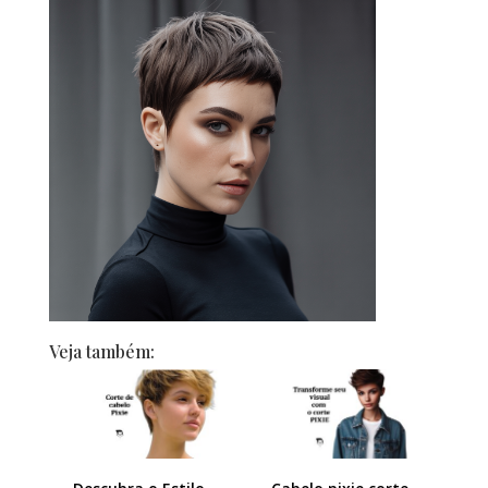
Veja também: