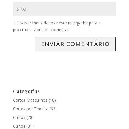
Salvar meus dados neste navegador para a
próxima vez que eu comentar.
Categorias
Cortes Masculinos
(18)
Cortes por Textura
(63)
Curtos
(78)
Curtos
(31)