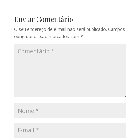
Enviar Comentário
O seu endereço de e-mail não será publicado.
Campos
obrigatórios são marcados com
*