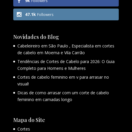
9k
Followers
47.1k
Followers
Novidades do Blog
Cabeleireiro em São Paulo , Especialista em cortes
de cabelo em Moema e Vila Carrão
Tendências de Cortes de Cabelo para 2026: O Guia
Completo para Homens e Mulheres
Cortes de cabelo feminino em v para arrasar no
visual!
Dicas de como arrasar com um corte de cabelo
feminino em camadas longo
Mapa do Site
Cortes