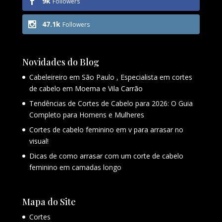
9k
Followers
47.1k
Followers
Novidades do Blog
Cabeleireiro em São Paulo , Especialista em cortes
de cabelo em Moema e Vila Carrão
Tendências de Cortes de Cabelo para 2026: O Guia
Completo para Homens e Mulheres
Cortes de cabelo feminino em v para arrasar no
visual!
Dicas de como arrasar com um corte de cabelo
feminino em camadas longo
Mapa do Site
Cortes