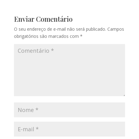
Enviar Comentário
O seu endereço de e-mail não será publicado.
Campos
obrigatórios são marcados com
*