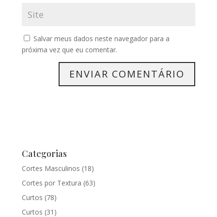
Salvar meus dados neste navegador para a
próxima vez que eu comentar.
Categorias
Cortes Masculinos
(18)
Cortes por Textura
(63)
Curtos
(78)
Curtos
(31)