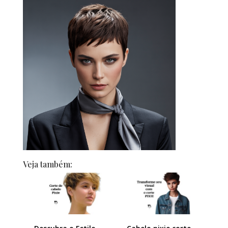
Veja também: