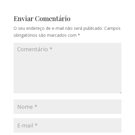
Enviar Comentário
O seu endereço de e-mail não será publicado.
Campos
obrigatórios são marcados com
*