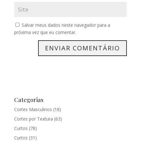
Salvar meus dados neste navegador para a
próxima vez que eu comentar.
Categorias
Cortes Masculinos
(18)
Cortes por Textura
(63)
Curtos
(78)
Curtos
(31)