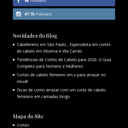
9k
Followers
47.1k
Followers
Novidades do Blog
Cabeleireiro em São Paulo , Especialista em cortes
de cabelo em Moema e Vila Carrão
Tendências de Cortes de Cabelo para 2026: O Guia
Completo para Homens e Mulheres
Cortes de cabelo feminino em v para arrasar no
visual!
Dicas de como arrasar com um corte de cabelo
feminino em camadas longo
Mapa do Site
Cortes