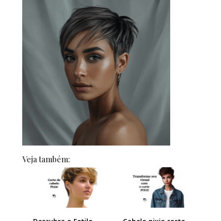
Veja também: