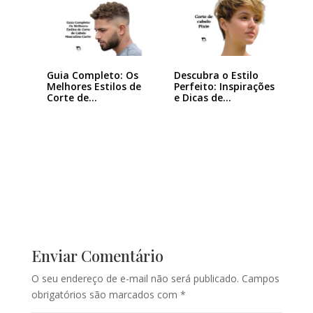
Guia Completo: Os
Descubra o Estilo
Melhores Estilos de
Perfeito: Inspirações
Corte de…
e Dicas de…
Enviar Comentário
O seu endereço de e-mail não será publicado.
Campos
obrigatórios são marcados com
*