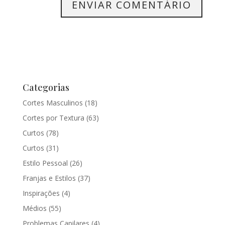
Categorias
Cortes Masculinos
(18)
Cortes por Textura
(63)
Curtos
(78)
Curtos
(31)
Estilo Pessoal
(26)
Franjas e Estilos
(37)
Inspirações
(4)
Médios
(55)
Problemas Capilares
(4)