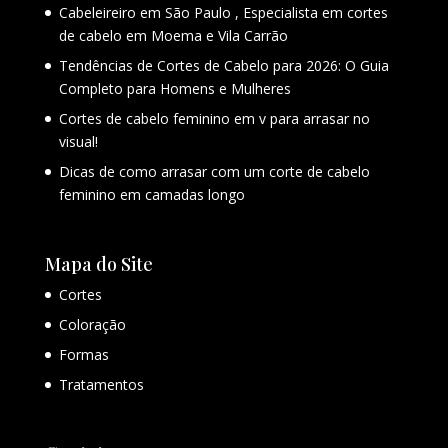
Cabeleireiro em São Paulo , Especialista em cortes
de cabelo em Moema e Vila Carrão
Tendências de Cortes de Cabelo para 2026: O Guia
Completo para Homens e Mulheres
Cortes de cabelo feminino em v para arrasar no
visual!
Dicas de como arrasar com um corte de cabelo
feminino em camadas longo
Mapa do Site
Cortes
Coloração
Formas
Tratamentos