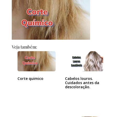
Veja também:
Corte quimico
Cabelos louros.
Cuidados antes da
descoloração.