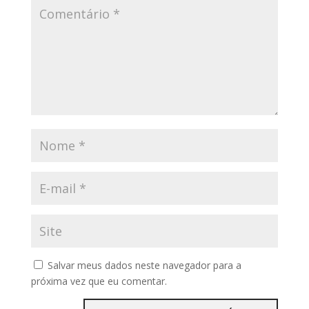
Salvar meus dados neste navegador para a
próxima vez que eu comentar.