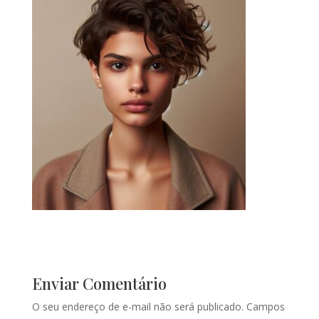
Enviar Comentário
O seu endereço de e-mail não será publicado.
Campos