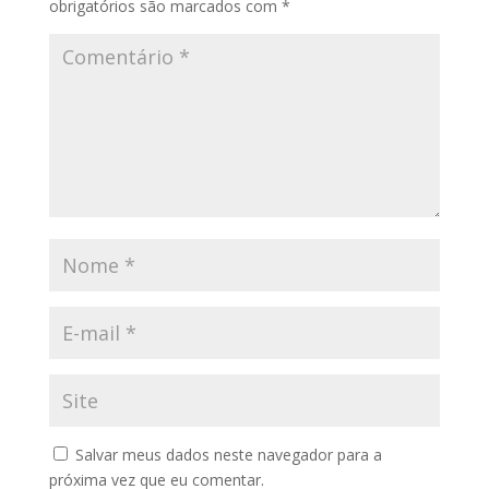
obrigatórios são marcados com
*
Salvar meus dados neste navegador para a
próxima vez que eu comentar.