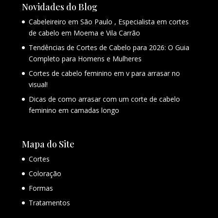
Novidades do Blog
Cabeleireiro em São Paulo , Especialista em cortes
de cabelo em Moema e Vila Carrão
Tendências de Cortes de Cabelo para 2026: O Guia
Completo para Homens e Mulheres
Cortes de cabelo feminino em v para arrasar no
visual!
Dicas de como arrasar com um corte de cabelo
feminino em camadas longo
Mapa do Site
Cortes
Coloração
Formas
Tratamentos