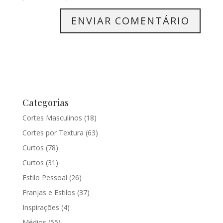
Categorias
Cortes Masculinos
(18)
Cortes por Textura
(63)
Curtos
(78)
Curtos
(31)
Estilo Pessoal
(26)
Franjas e Estilos
(37)
Inspirações
(4)
Médios
(55)