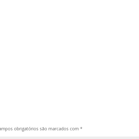
ampos obrigatórios são marcados com
*