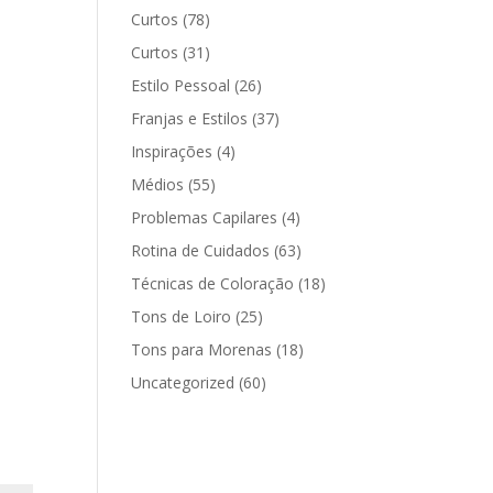
Curtos
(78)
Curtos
(31)
Estilo Pessoal
(26)
Franjas e Estilos
(37)
Inspirações
(4)
Médios
(55)
Problemas Capilares
(4)
Rotina de Cuidados
(63)
Técnicas de Coloração
(18)
Tons de Loiro
(25)
Tons para Morenas
(18)
Uncategorized
(60)