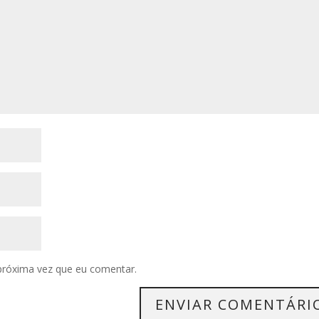
próxima vez que eu comentar.