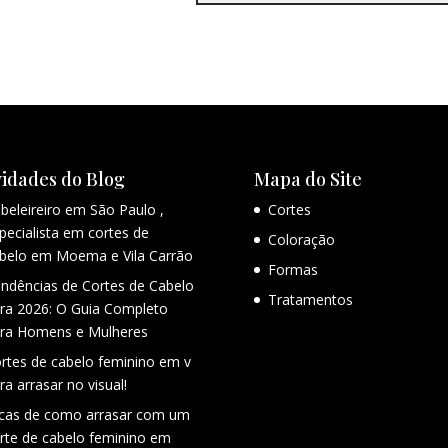
idades do Blog
Mapa do Site
beleireiro em São Paulo ,
Cortes
pecialista em cortes de
Coloração
belo em Moema e Vila Carrão
Formas
ndências de Cortes de Cabelo
Tratamentos
ra 2026: O Guia Completo
ra Homens e Mulheres
rtes de cabelo feminino em v
ra arrasar no visual!
cas de como arrasar com um
rte de cabelo feminino em