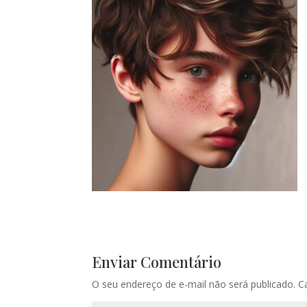
Enviar Comentário
O seu endereço de e-mail não será publicado.
C