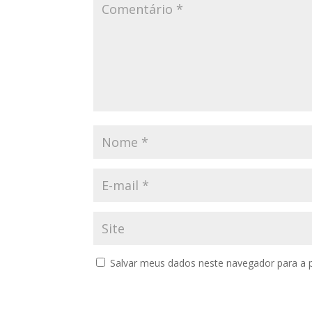
Salvar meus dados neste navegador para a 