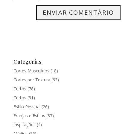
Categorias
Cortes Masculinos
(18)
Cortes por Textura
(63)
Curtos
(78)
Curtos
(31)
Estilo Pessoal
(26)
Franjas e Estilos
(37)
Inspirações
(4)
Médios
(55)