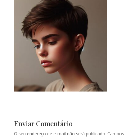
Enviar Comentário
O seu endereço de e-mail não será publicado.
Campos