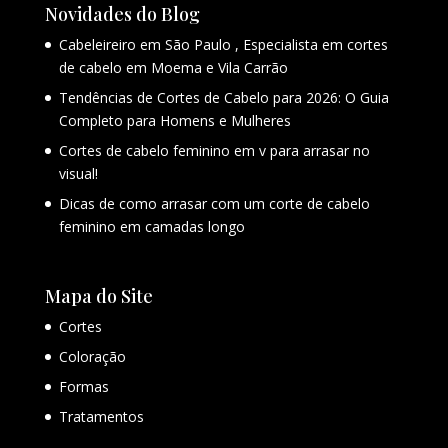
Novidades do Blog
Cabeleireiro em São Paulo , Especialista em cortes
de cabelo em Moema e Vila Carrão
Tendências de Cortes de Cabelo para 2026: O Guia
Completo para Homens e Mulheres
Cortes de cabelo feminino em v para arrasar no
visual!
Dicas de como arrasar com um corte de cabelo
feminino em camadas longo
Mapa do Site
Cortes
Coloração
Formas
Tratamentos