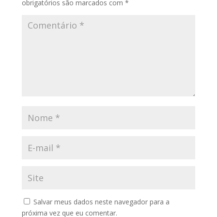
obrigatórios são marcados com
*
Salvar meus dados neste navegador para a
próxima vez que eu comentar.