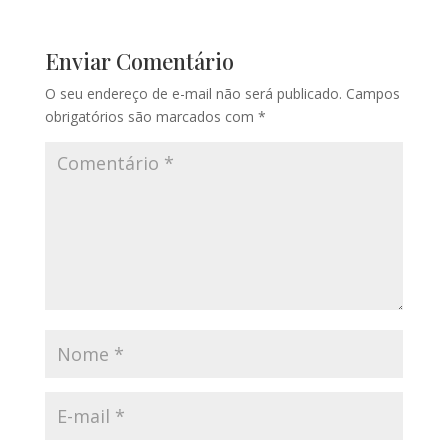
Enviar Comentário
O seu endereço de e-mail não será publicado.
Campos
obrigatórios são marcados com
*