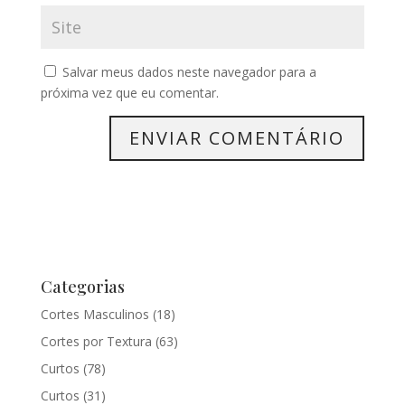
Salvar meus dados neste navegador para a
próxima vez que eu comentar.
Categorias
Cortes Masculinos
(18)
Cortes por Textura
(63)
Curtos
(78)
Curtos
(31)