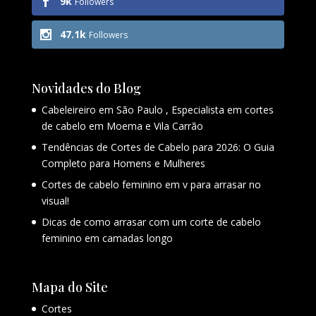
9k
Followers
47.1k
Followers
Novidades do Blog
Cabeleireiro em São Paulo , Especialista em cortes
de cabelo em Moema e Vila Carrão
Tendências de Cortes de Cabelo para 2026: O Guia
Completo para Homens e Mulheres
Cortes de cabelo feminino em v para arrasar no
visual!
Dicas de como arrasar com um corte de cabelo
feminino em camadas longo
Mapa do Site
Cortes