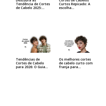
Descubra as
Cortes de Cabelos
Tendência de Cortes
Curtos Repicado: A
de Cabelo 2025:…
escolha…
Tendências de
Os melhores cortes
Cortes de Cabelo
de cabelo curto com
para 2026: O Guia…
franja para…