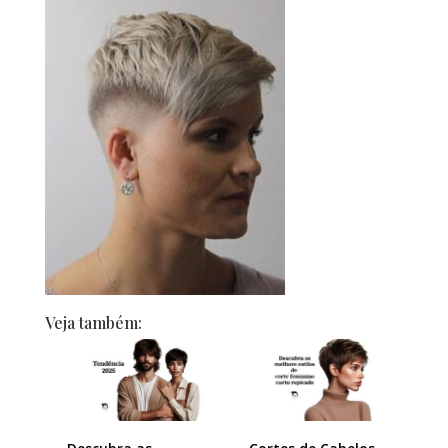
Veja também: