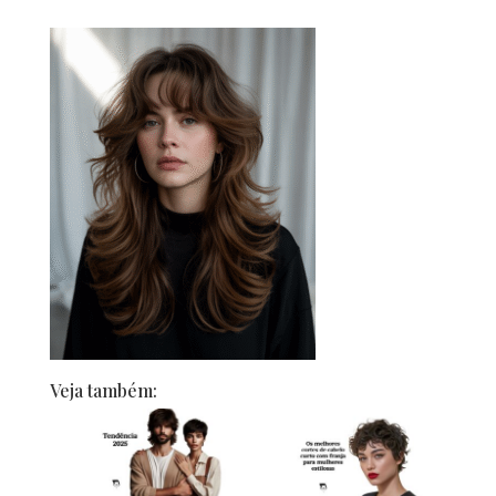
Veja também: