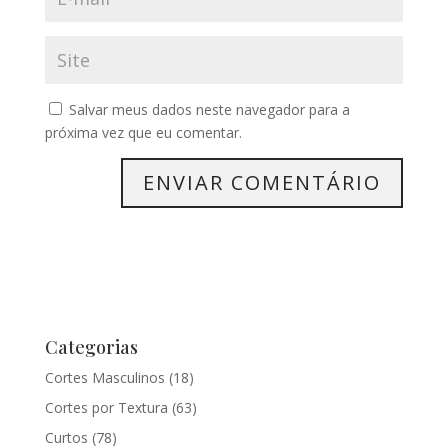
Salvar meus dados neste navegador para a
próxima vez que eu comentar.
Categorias
Cortes Masculinos
(18)
Cortes por Textura
(63)
Curtos
(78)