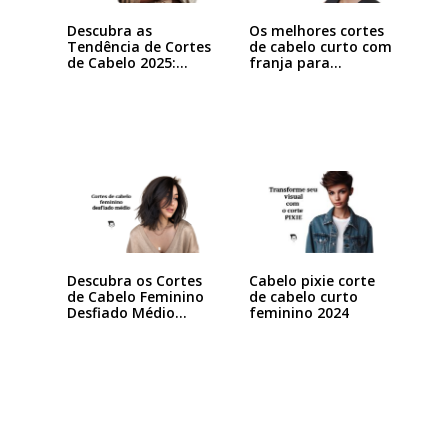
Descubra as
Os melhores cortes
Tendência de Cortes
de cabelo curto com
de Cabelo 2025:…
franja para…
Descubra os Cortes
Cabelo pixie corte
de Cabelo Feminino
de cabelo curto
Desfiado Médio…
feminino 2024