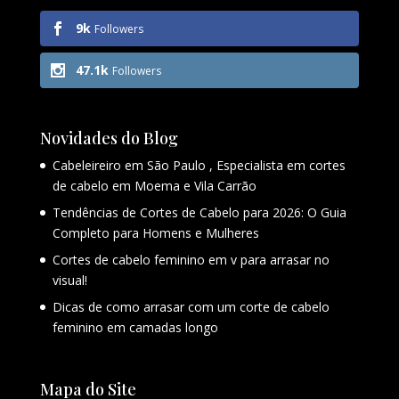
9k
Followers
47.1k
Followers
Novidades do Blog
Cabeleireiro em São Paulo , Especialista em cortes
de cabelo em Moema e Vila Carrão
Tendências de Cortes de Cabelo para 2026: O Guia
Completo para Homens e Mulheres
Cortes de cabelo feminino em v para arrasar no
visual!
Dicas de como arrasar com um corte de cabelo
feminino em camadas longo
Mapa do Site