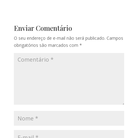
Enviar Comentário
O seu endereço de e-mail não será publicado.
Campos
obrigatórios são marcados com
*