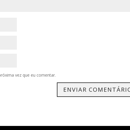
próxima vez que eu comentar.