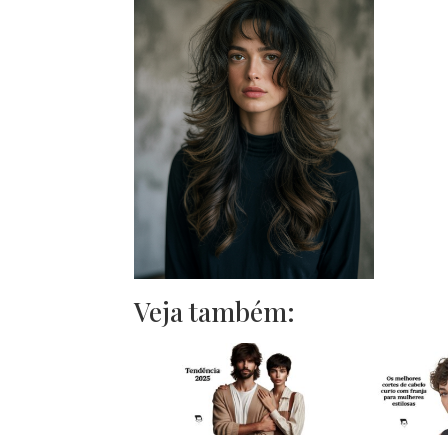
Veja também: