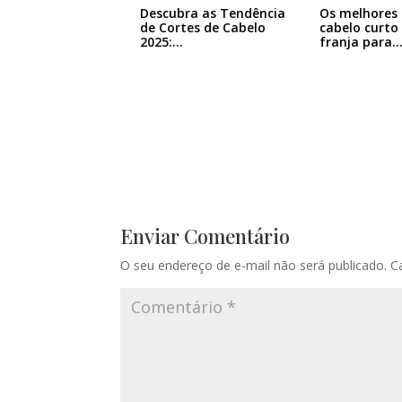
Descubra as Tendência
Os melhores 
de Cortes de Cabelo
cabelo curto
2025:…
franja para
Enviar Comentário
O seu endereço de e-mail não será publicado.
C