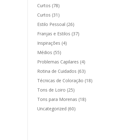
Curtos
(78)
Curtos
(31)
Estilo Pessoal
(26)
Franjas e Estilos
(37)
Inspirações
(4)
Médios
(55)
Problemas Capilares
(4)
Rotina de Cuidados
(63)
Técnicas de Coloração
(18)
Tons de Loiro
(25)
Tons para Morenas
(18)
Uncategorized
(60)