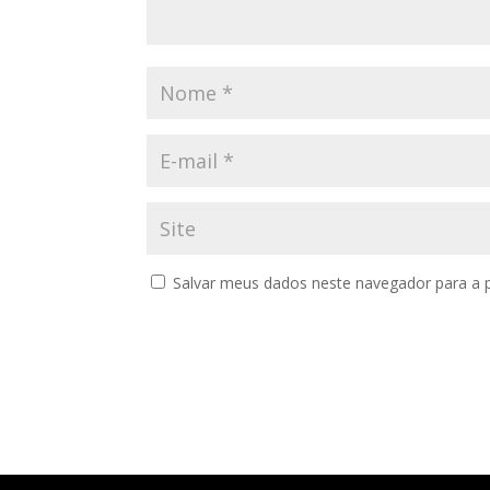
Salvar meus dados neste navegador para a 