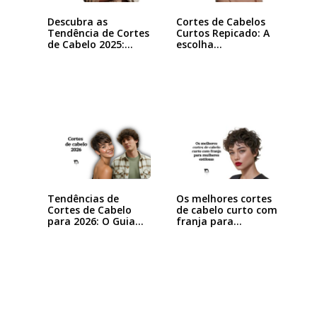
Descubra as
Cortes de Cabelos
Tendência de Cortes
Curtos Repicado: A
de Cabelo 2025:…
escolha…
Tendências de
Os melhores cortes
Cortes de Cabelo
de cabelo curto com
para 2026: O Guia…
franja para…