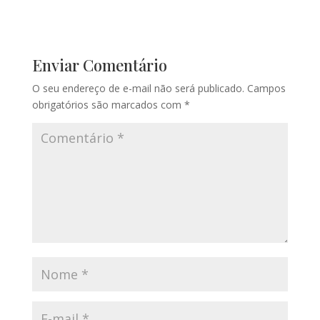
Enviar Comentário
O seu endereço de e-mail não será publicado.
Campos
obrigatórios são marcados com
*