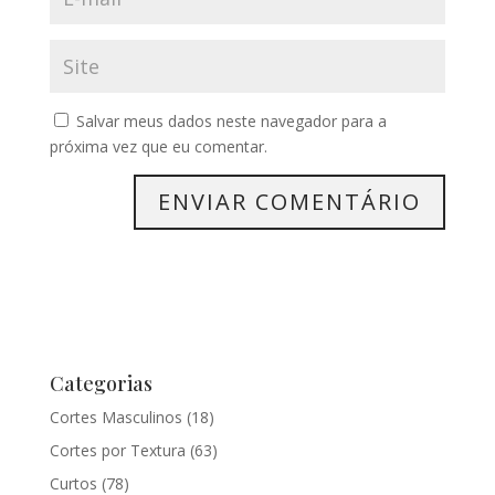
Salvar meus dados neste navegador para a
próxima vez que eu comentar.
Categorias
Cortes Masculinos
(18)
Cortes por Textura
(63)
Curtos
(78)