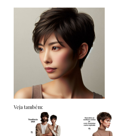
Veja também: