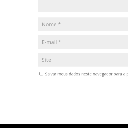
Salvar meus dados neste navegador para a 