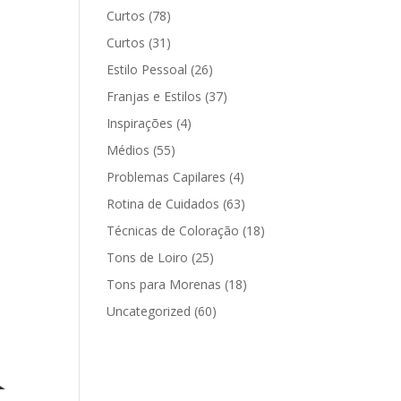
Curtos
(78)
Curtos
(31)
Estilo Pessoal
(26)
Franjas e Estilos
(37)
Inspirações
(4)
Médios
(55)
Problemas Capilares
(4)
Rotina de Cuidados
(63)
Técnicas de Coloração
(18)
Tons de Loiro
(25)
Tons para Morenas
(18)
Uncategorized
(60)