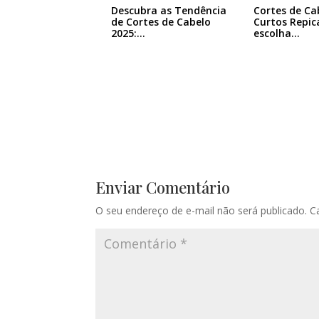
Descubra as Tendência
Cortes de Ca
de Cortes de Cabelo
Curtos Repic
2025:…
escolha…
Enviar Comentário
O seu endereço de e-mail não será publicado.
C