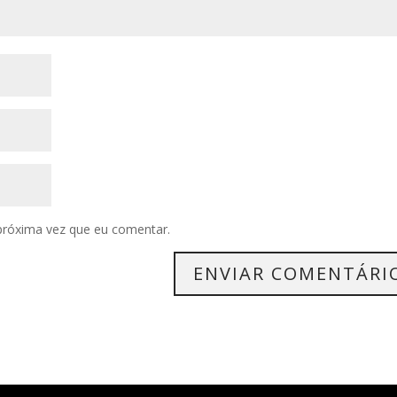
próxima vez que eu comentar.