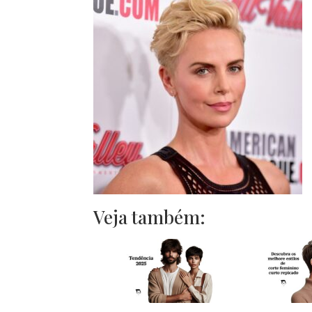
Veja também: