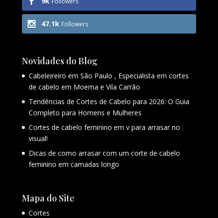
9k
Followers
47.1k
Followers
Novidades do Blog
Cabeleireiro em São Paulo , Especialista em cortes
de cabelo em Moema e Vila Carrão
Tendências de Cortes de Cabelo para 2026: O Guia
Completo para Homens e Mulheres
Cortes de cabelo feminino em v para arrasar no
visual!
Dicas de como arrasar com um corte de cabelo
feminino em camadas longo
Mapa do Site
Cortes