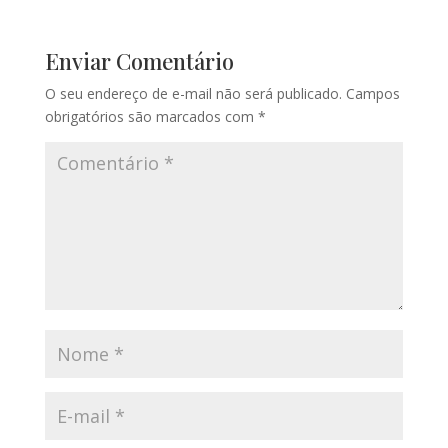
Enviar Comentário
O seu endereço de e-mail não será publicado.
Campos
obrigatórios são marcados com
*