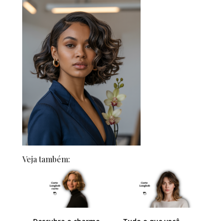
Veja também: