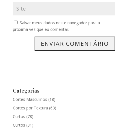
Salvar meus dados neste navegador para a
próxima vez que eu comentar.
Categorias
Cortes Masculinos
(18)
Cortes por Textura
(63)
Curtos
(78)
Curtos
(31)