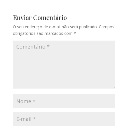
Enviar Comentário
O seu endereço de e-mail não será publicado.
Campos
obrigatórios são marcados com
*