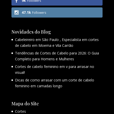
9k
Followers
47.1k
Followers
Novidades do Blog
Cabeleireiro em São Paulo , Especialista em cortes
de cabelo em Moema e Vila Carrão
Tendências de Cortes de Cabelo para 2026: O Guia
Completo para Homens e Mulheres
Cortes de cabelo feminino em v para arrasar no
visual!
Dicas de como arrasar com um corte de cabelo
feminino em camadas longo
Mapa do Site
Cortes