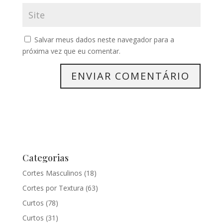
Salvar meus dados neste navegador para a
próxima vez que eu comentar.
Categorias
Cortes Masculinos
(18)
Cortes por Textura
(63)
Curtos
(78)
Curtos
(31)