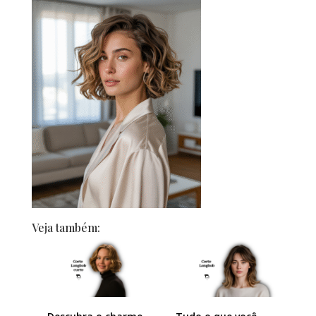
Veja também: