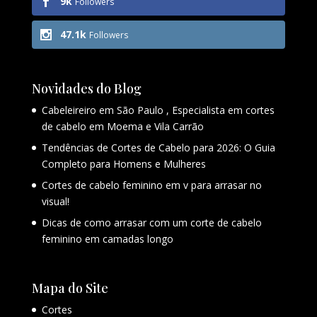
9k
Followers
47.1k
Followers
Novidades do Blog
Cabeleireiro em São Paulo , Especialista em cortes
de cabelo em Moema e Vila Carrão
Tendências de Cortes de Cabelo para 2026: O Guia
Completo para Homens e Mulheres
Cortes de cabelo feminino em v para arrasar no
visual!
Dicas de como arrasar com um corte de cabelo
feminino em camadas longo
Mapa do Site
Cortes