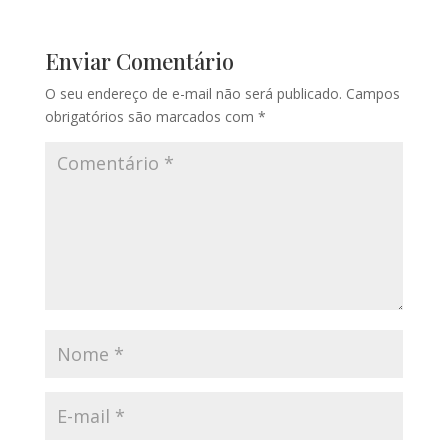
Enviar Comentário
O seu endereço de e-mail não será publicado.
Campos
obrigatórios são marcados com
*