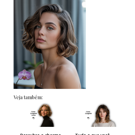
Veja também: