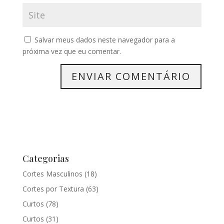
Salvar meus dados neste navegador para a
próxima vez que eu comentar.
Categorias
Cortes Masculinos
(18)
Cortes por Textura
(63)
Curtos
(78)
Curtos
(31)