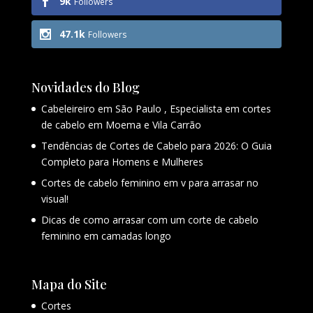
9k
Followers
47.1k
Followers
Novidades do Blog
Cabeleireiro em São Paulo , Especialista em cortes
de cabelo em Moema e Vila Carrão
Tendências de Cortes de Cabelo para 2026: O Guia
Completo para Homens e Mulheres
Cortes de cabelo feminino em v para arrasar no
visual!
Dicas de como arrasar com um corte de cabelo
feminino em camadas longo
Mapa do Site
Cortes