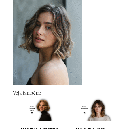
Veja também: