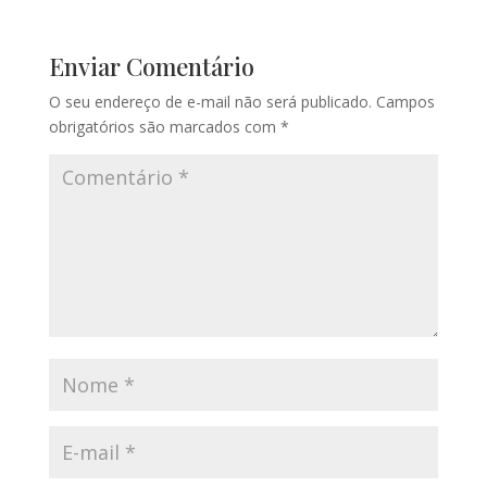
Enviar Comentário
O seu endereço de e-mail não será publicado.
Campos
obrigatórios são marcados com
*