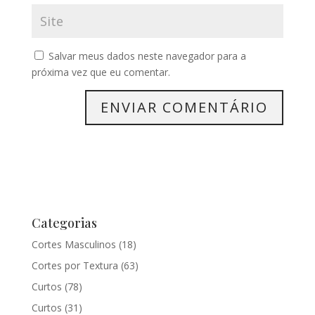
Salvar meus dados neste navegador para a
próxima vez que eu comentar.
Categorias
Cortes Masculinos
(18)
Cortes por Textura
(63)
Curtos
(78)
Curtos
(31)