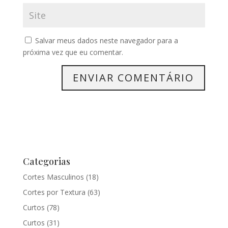
Salvar meus dados neste navegador para a
próxima vez que eu comentar.
Categorias
Cortes Masculinos
(18)
Cortes por Textura
(63)
Curtos
(78)
Curtos
(31)