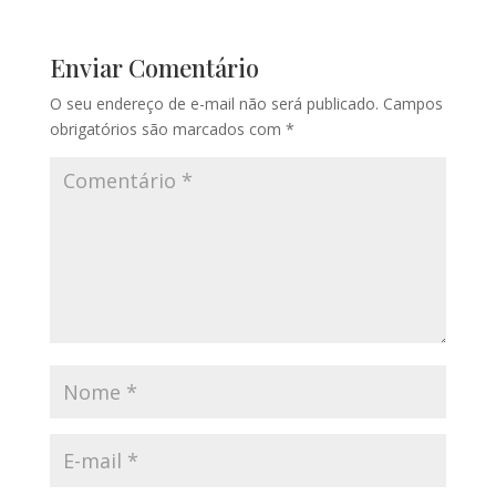
Enviar Comentário
O seu endereço de e-mail não será publicado.
Campos
obrigatórios são marcados com
*