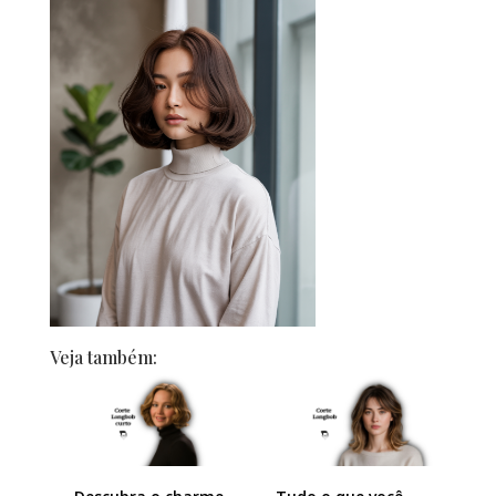
Veja também: