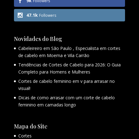
9k
Followers
47.1k
Followers
Novidades do Blog
Cabeleireiro em São Paulo , Especialista em cortes
de cabelo em Moema e Vila Carrão
Tendências de Cortes de Cabelo para 2026: O Guia
Completo para Homens e Mulheres
Cortes de cabelo feminino em v para arrasar no
visual!
Dicas de como arrasar com um corte de cabelo
feminino em camadas longo
Mapa do Site
Cortes