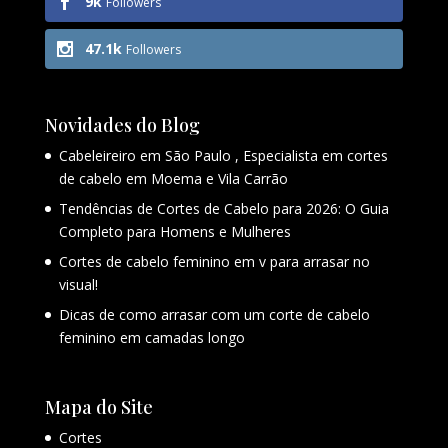
9k
Followers
47.1k
Followers
Novidades do Blog
Cabeleireiro em São Paulo , Especialista em cortes
de cabelo em Moema e Vila Carrão
Tendências de Cortes de Cabelo para 2026: O Guia
Completo para Homens e Mulheres
Cortes de cabelo feminino em v para arrasar no
visual!
Dicas de como arrasar com um corte de cabelo
feminino em camadas longo
Mapa do Site
Cortes