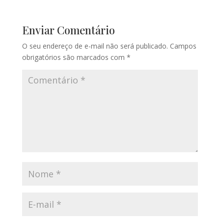
Enviar Comentário
O seu endereço de e-mail não será publicado.
Campos
obrigatórios são marcados com
*