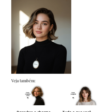
Veja também: