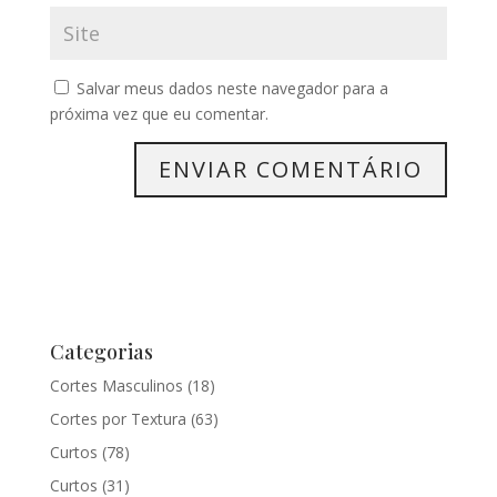
Salvar meus dados neste navegador para a
próxima vez que eu comentar.
Categorias
Cortes Masculinos
(18)
Cortes por Textura
(63)
Curtos
(78)
Curtos
(31)