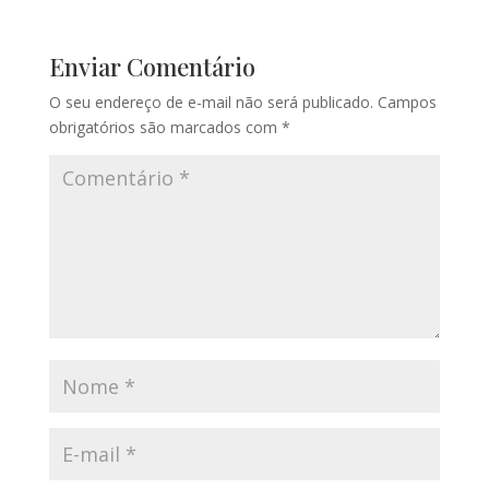
Enviar Comentário
O seu endereço de e-mail não será publicado.
Campos
obrigatórios são marcados com
*