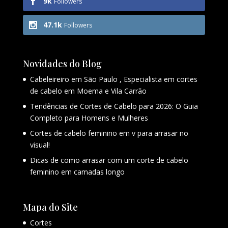
9k
Followers
47.1k
Followers
Novidades do Blog
Cabeleireiro em São Paulo , Especialista em cortes
de cabelo em Moema e Vila Carrão
Tendências de Cortes de Cabelo para 2026: O Guia
Completo para Homens e Mulheres
Cortes de cabelo feminino em v para arrasar no
visual!
Dicas de como arrasar com um corte de cabelo
feminino em camadas longo
Mapa do Site
Cortes