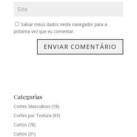
Salvar meus dados neste navegador para a
próxima vez que eu comentar.
Categorias
Cortes Masculinos
(18)
Cortes por Textura
(63)
Curtos
(78)
Curtos
(31)