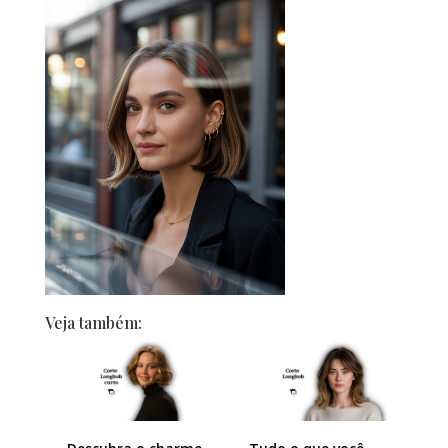
Veja também: