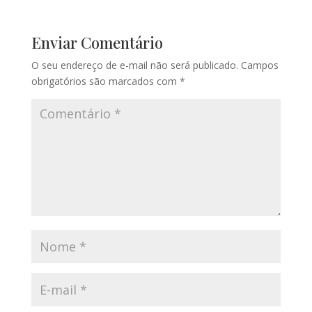
Enviar Comentário
O seu endereço de e-mail não será publicado.
Campos
obrigatórios são marcados com
*