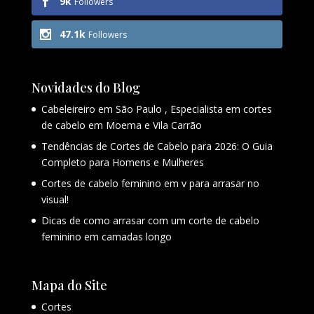
9k
Followers
47.1k
Followers
Novidades do Blog
Cabeleireiro em São Paulo , Especialista em cortes
de cabelo em Moema e Vila Carrão
Tendências de Cortes de Cabelo para 2026: O Guia
Completo para Homens e Mulheres
Cortes de cabelo feminino em v para arrasar no
visual!
Dicas de como arrasar com um corte de cabelo
feminino em camadas longo
Mapa do Site
Cortes