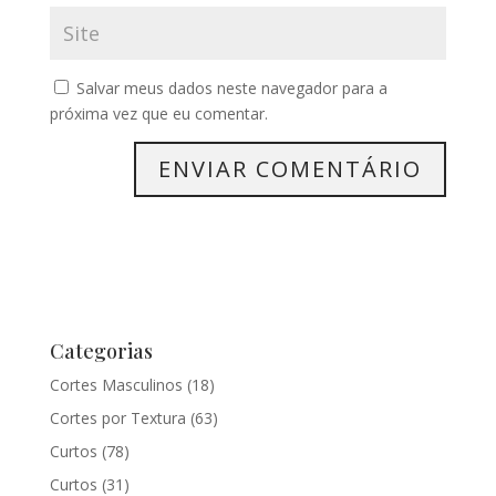
Salvar meus dados neste navegador para a
próxima vez que eu comentar.
Categorias
Cortes Masculinos
(18)
Cortes por Textura
(63)
Curtos
(78)
Curtos
(31)