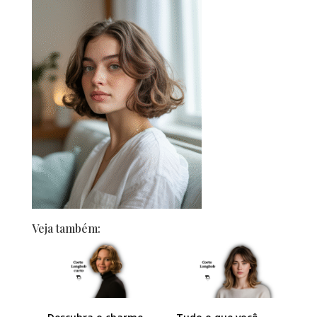
Veja também: