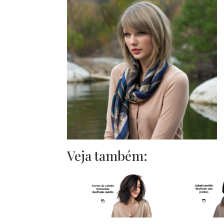
Veja também: