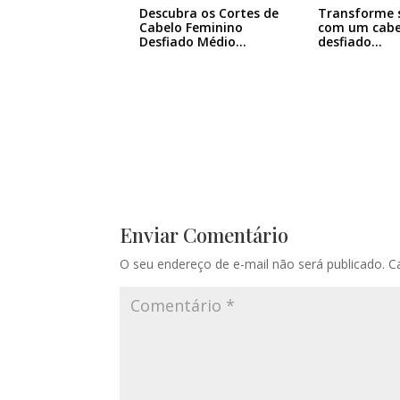
Descubra os Cortes de
Transforme s
Cabelo Feminino
com um cabe
Desfiado Médio…
desfiado…
Enviar Comentário
O seu endereço de e-mail não será publicado.
C