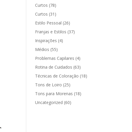
Curtos
(78)
Curtos
(31)
Estilo Pessoal
(26)
Franjas e Estilos
(37)
Inspirações
(4)
Médios
(55)
Problemas Capilares
(4)
Rotina de Cuidados
(63)
Técnicas de Coloração
(18)
Tons de Loiro
(25)
Tons para Morenas
(18)
Uncategorized
(60)