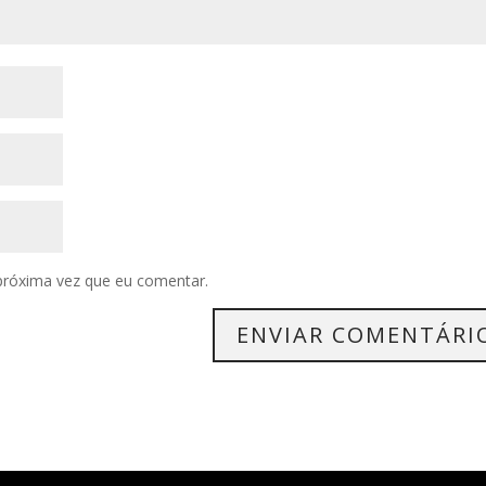
próxima vez que eu comentar.