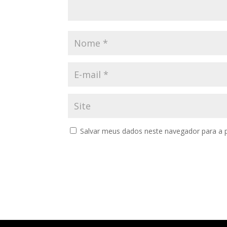
Salvar meus dados neste navegador para a 